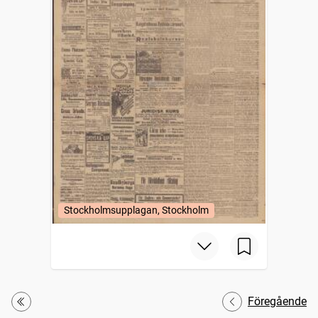
Stockholmsupplagan, Stockholm
Föregående
Första