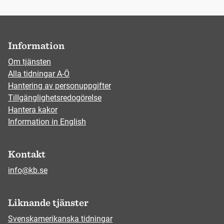
Information
Om tjänsten
Alla tidningar A-Ö
Hantering av personuppgifter
Tillgänglighetsredogörelse
Hantera kakor
Information in English
Kontakt
info@kb.se
Liknande tjänster
Svenskamerikanska tidningar