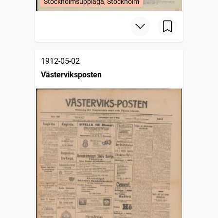
Stockholmsupplaga, Stockholm
1912-05-02
Västerviksposten