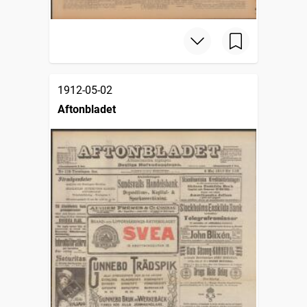
1912-05-02
Aftonbladet