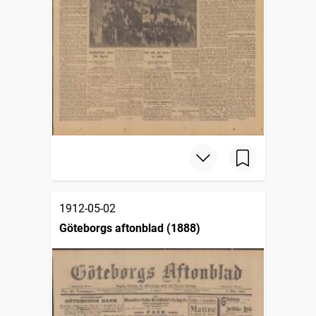
1912-05-02
Göteborgs aftonblad (1888)