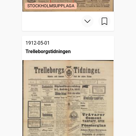
STOCKHOLMSUPPLAGA
1912-05-01
Trelleborgstidningen