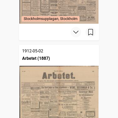
Stockholmsupplagan, Stockholm
1912-05-02
Arbetet (1887)