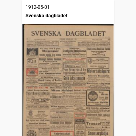
1912-05-01
Svenska dagbladet