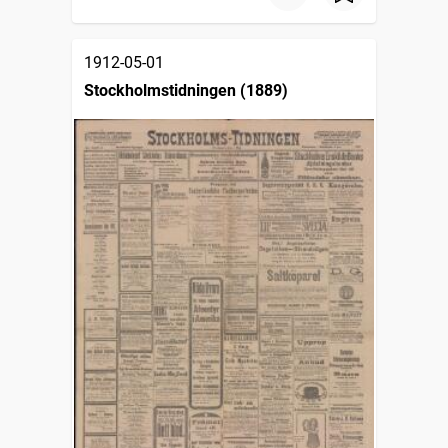
1912-05-01
Stockholmstidningen (1889)