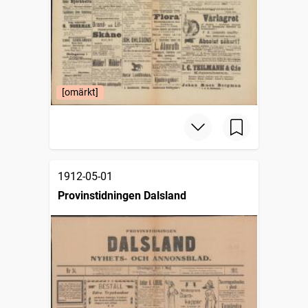
[omärkt]
1912-05-01
Provinstidningen Dalsland