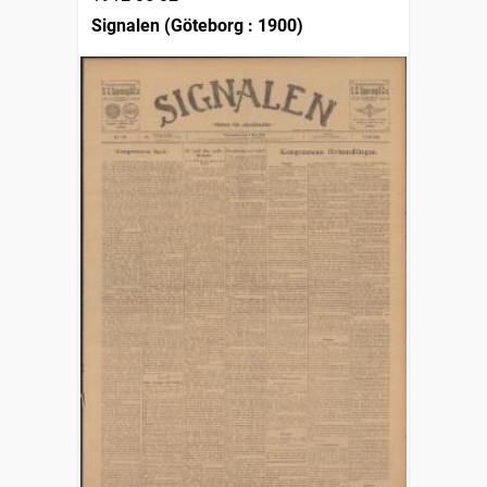
Signalen (Göteborg : 1900)