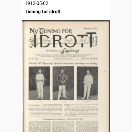
1912-05-02
Tidning för idrott