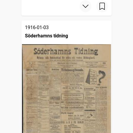
1916-01-03
Söderhamns tidning