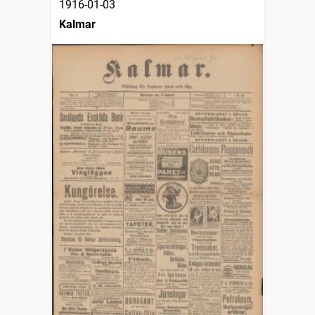
1916-01-03
Kalmar