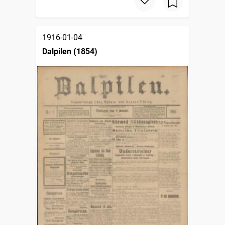
1916-01-04
Dalpilen (1854)