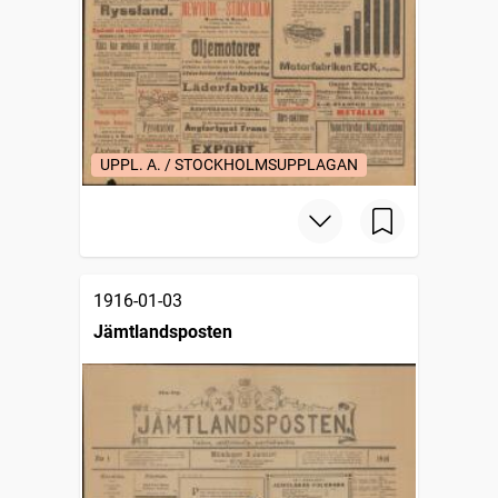
UPPL. A. / STOCKHOLMSUPPLAGAN
1916-01-03
Jämtlandsposten