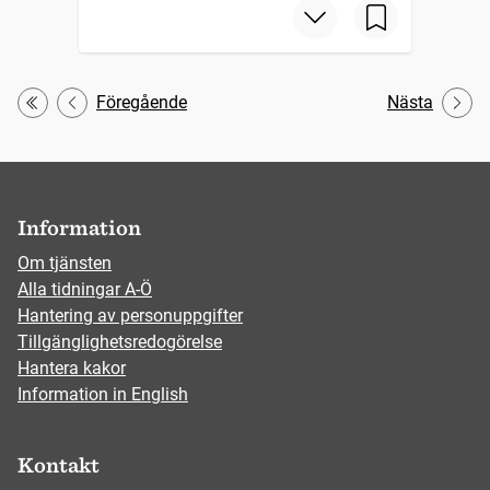
Föregående
Nästa
Första
Information
Om tjänsten
Alla tidningar A-Ö
Hantering av personuppgifter
Tillgänglighetsredogörelse
Hantera kakor
Information in English
Kontakt