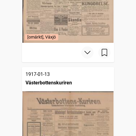
[omärkt], Växjö
1917-01-13
Västerbottenskuriren