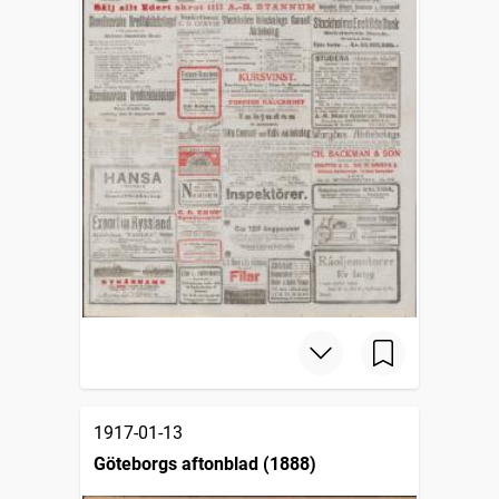
1917-01-13
Göteborgs aftonblad (1888)