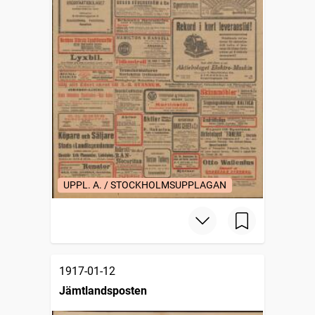
UPPL. A. / STOCKHOLMSUPPLAGAN
1917-01-12
Jämtlandsposten