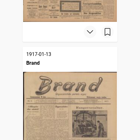
1917-01-13
Brand