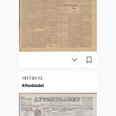
1917-01-13
Aftonbladet