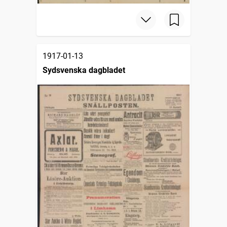
1917-01-13
Sydsvenska dagbladet