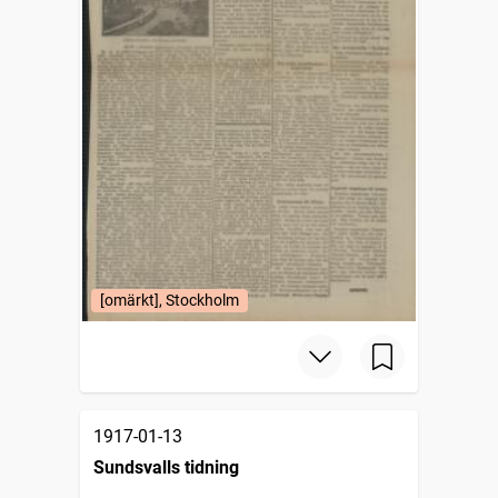
[omärkt], Stockholm
1917-01-13
Sundsvalls tidning