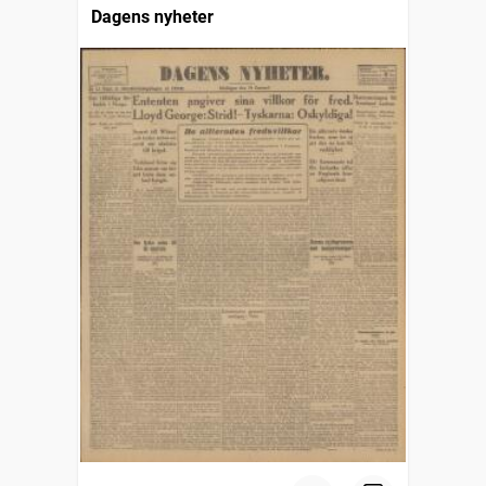
Dagens nyheter