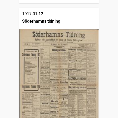
1917-01-12
Söderhamns tidning