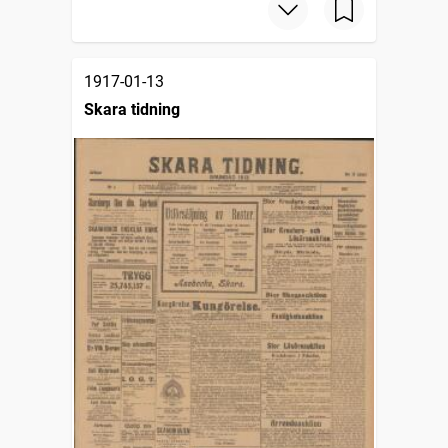
1917-01-13
Skara tidning