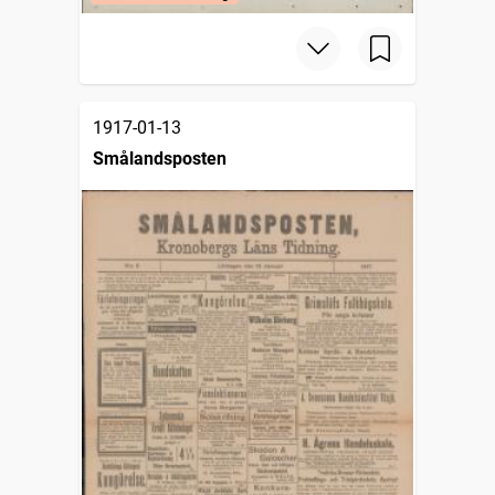
1917-01-13
Smålandsposten