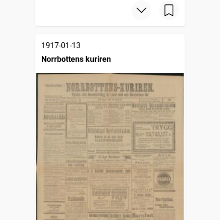
1917-01-13
Norrbottens kuriren