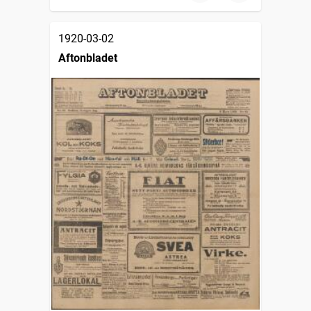
1920-03-02
Aftonbladet