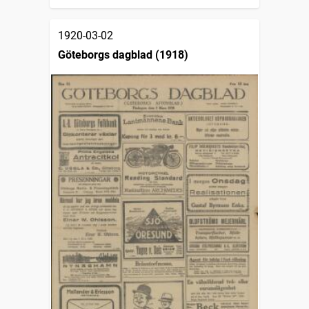
1920-03-02
Göteborgs dagblad (1918)