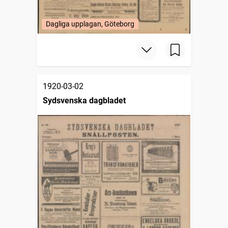
Dagliga upplagan, Göteborg
1920-03-02
Sydsvenska dagbladet