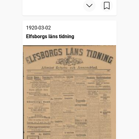
1920-03-02
Elfsborgs läns tidning