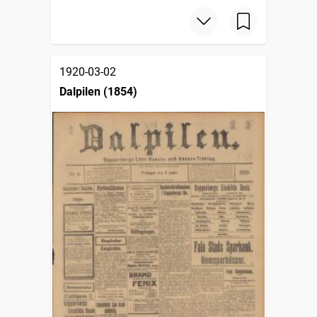
1920-03-02
Dalpilen (1854)