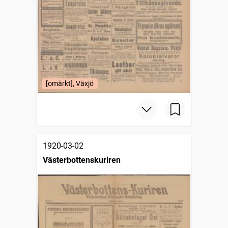
[omärkt], Växjö
1920-03-02
Västerbottenskuriren