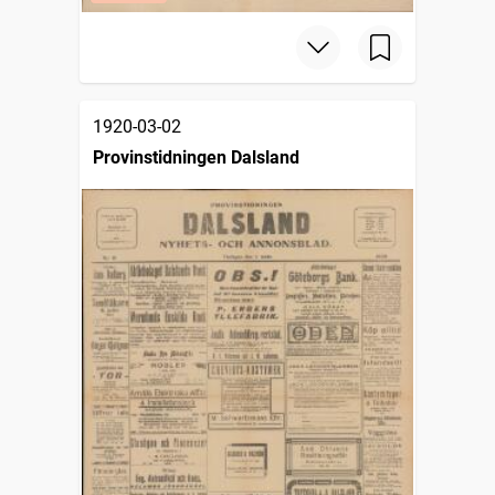
1920-03-02
Provinstidningen Dalsland