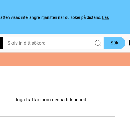
ten visas inte längre i tjänsten när du söker på distans.
Läs
Sök
Inga träffar inom denna tidsperiod