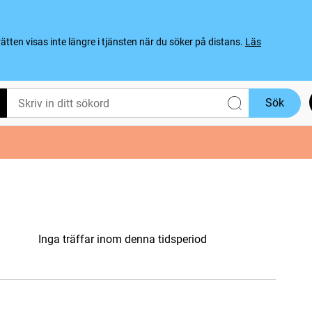
ten visas inte längre i tjänsten när du söker på distans.
Läs
Sök
Inga träffar inom denna tidsperiod