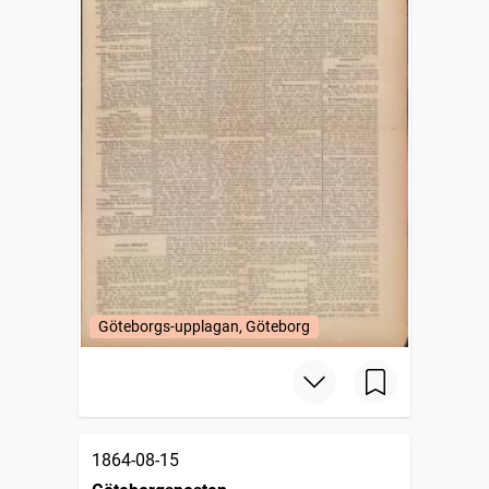
Göteborgs-upplagan, Göteborg
1864-08-15