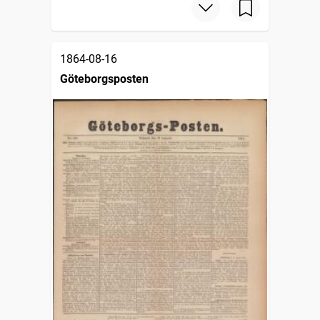
1864-08-16
Göteborgsposten