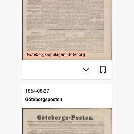
Göteborgs-upplagan, Göteborg
1864-08-27
Göteborgsposten