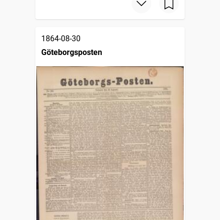
1864-08-30
Göteborgsposten