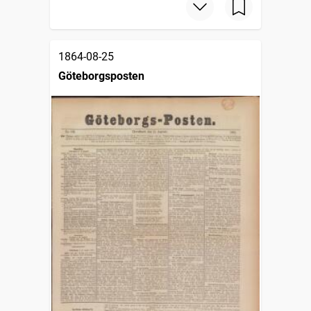
1864-08-25
Göteborgsposten