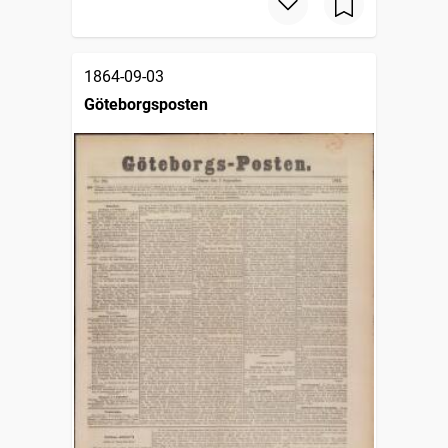
1864-09-03
Göteborgsposten