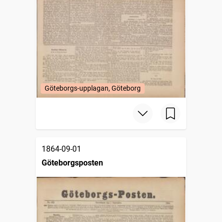
Göteborgs-upplagan, Göteborg
1864-09-01
Göteborgsposten