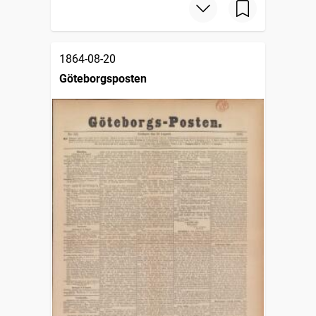
1864-08-20
Göteborgsposten