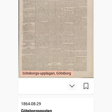
Göteborgs-upplagan, Göteborg
1864-08-29
Göteborgsposten