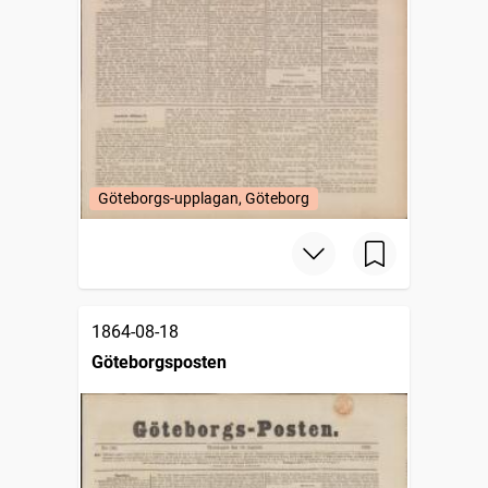
Göteborgs-upplagan, Göteborg
1864-08-18
Göteborgsposten