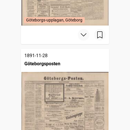
Göteborgs-upplagan, Göteborg
1891-11-28
Göteborgsposten