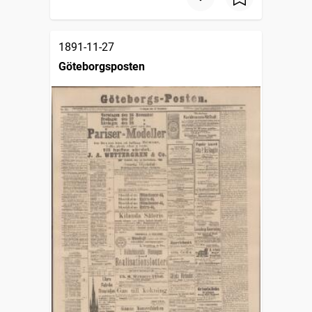
1891-11-27
Göteborgsposten