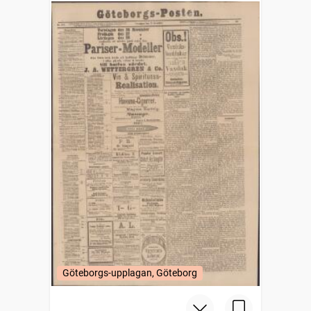
Göteborgs-upplagan, Göteborg