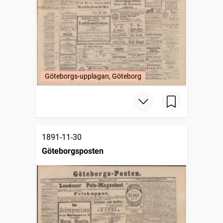
Göteborgs-upplagan, Göteborg
1891-11-30
Göteborgsposten