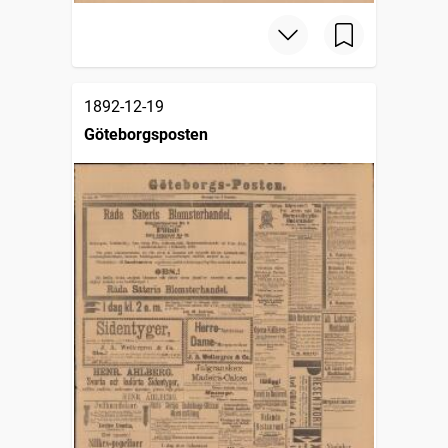
1892-12-19
Göteborgsposten