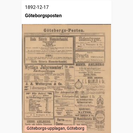
1892-12-17
Göteborgsposten
Göteborgs-upplagan, Göteborg