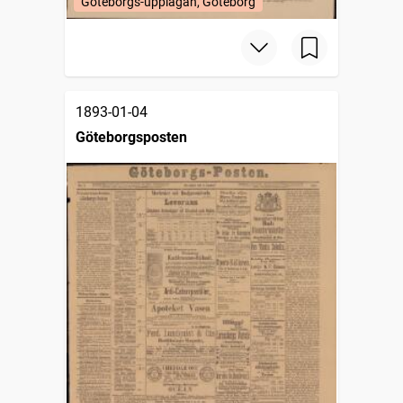
Göteborgs-upplagan, Göteborg
1893-01-04
Göteborgsposten