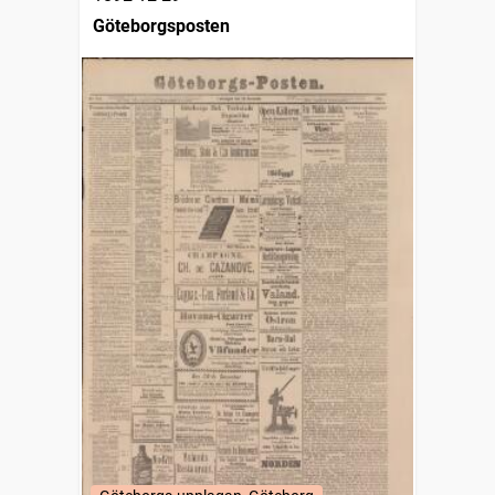
Göteborgsposten