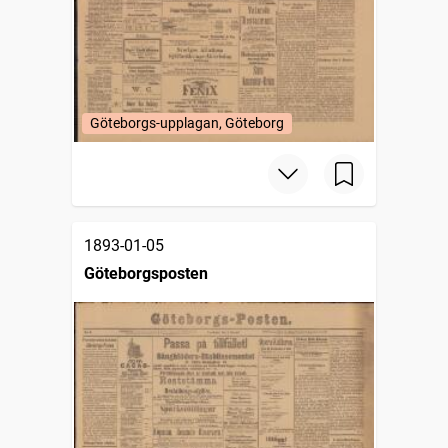
Göteborgs-upplagan, Göteborg
1893-01-05
Göteborgsposten