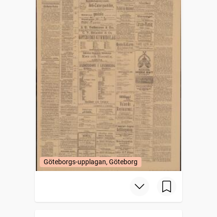
Göteborgs-upplagan, Göteborg