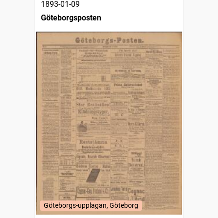
1893-01-09
Göteborgsposten
Göteborgs-upplagan, Göteborg