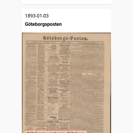
1893-01-03
Göteborgsposten