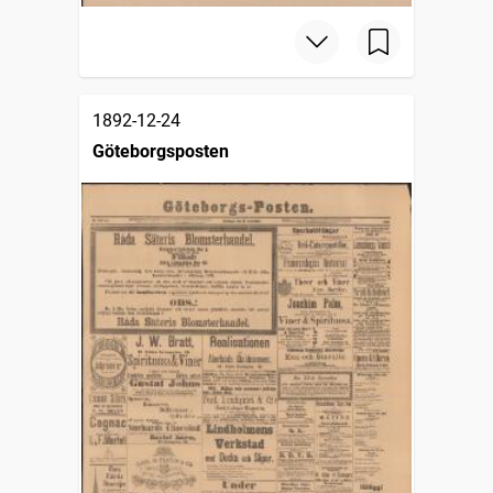
1892-12-24
Göteborgsposten