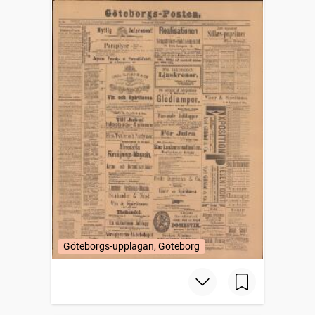
Göteborgs-upplagan, Göteborg