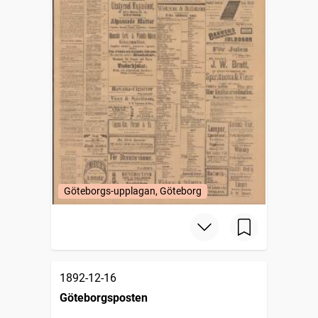
Göteborgs-upplagan, Göteborg
1892-12-16
Göteborgsposten