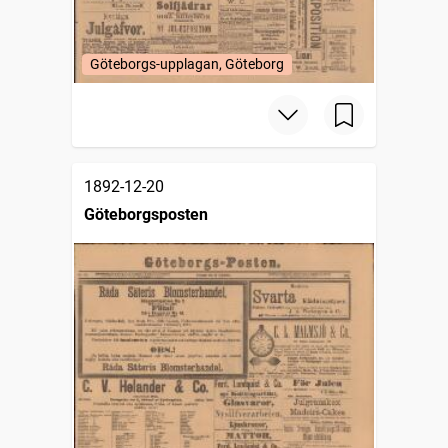
Göteborgs-upplagan, Göteborg
1892-12-20
Göteborgsposten