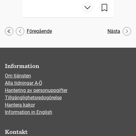
Föregående
Nästa
Första
Information
Om tjänsten
Alla tidningar A-Ö
Hantering av personuppgifter
Tillgänglighetsredogörelse
Hantera kakor
Information in English
Kontakt