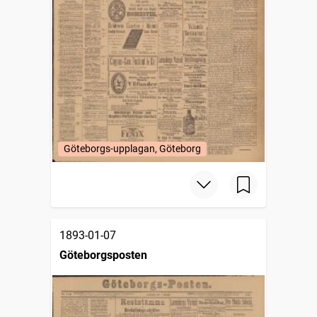
Göteborgs-upplagan, Göteborg
1893-01-07
Göteborgsposten