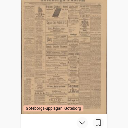
Göteborgs-upplagan, Göteborg