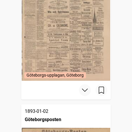
Göteborgs-upplagan, Göteborg
1893-01-02
Göteborgsposten