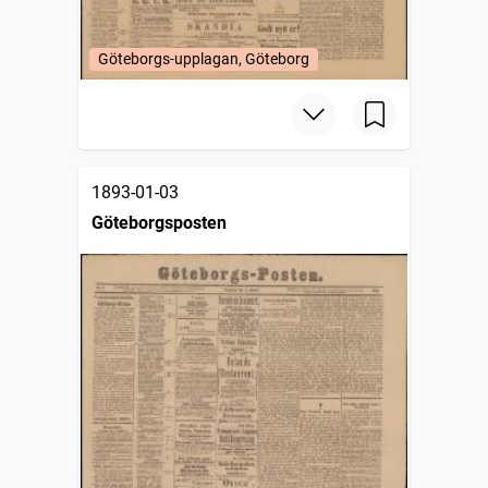
Göteborgs-upplagan, Göteborg
1893-01-03
Göteborgsposten