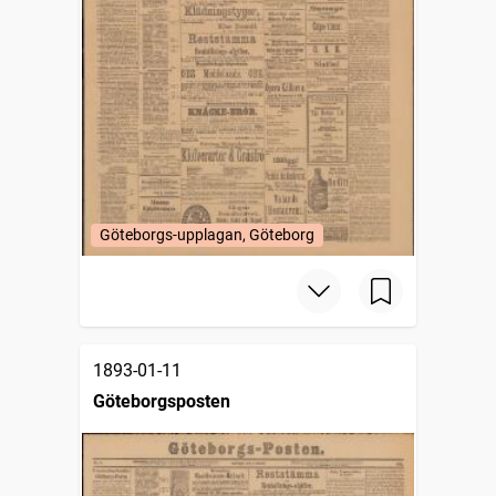
Göteborgs-upplagan, Göteborg
1893-01-11
Göteborgsposten