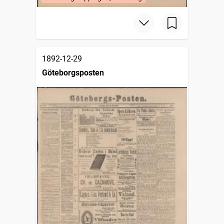
1892-12-29
Göteborgsposten