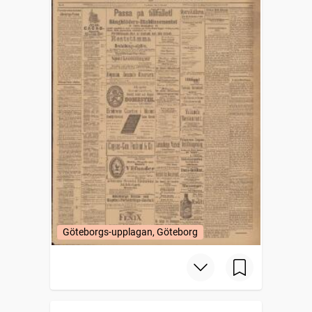
Göteborgs-upplagan, Göteborg