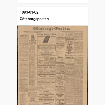
1893-01-02
Göteborgsposten