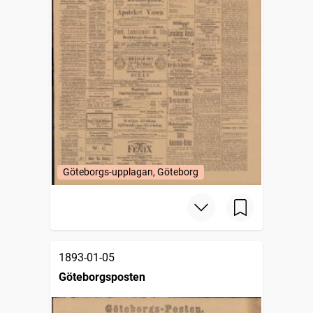
Göteborgs-upplagan, Göteborg
1893-01-05
Göteborgsposten