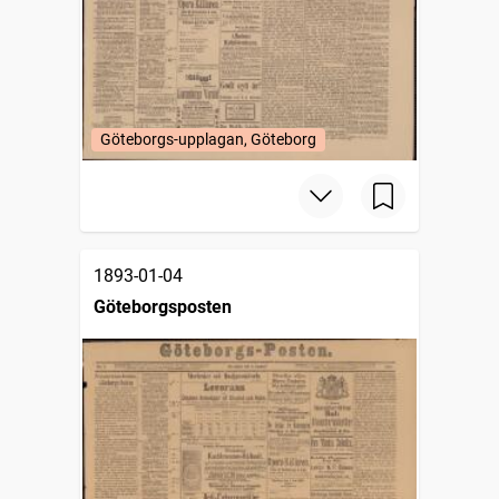
Göteborgs-upplagan, Göteborg
1893-01-04
Göteborgsposten