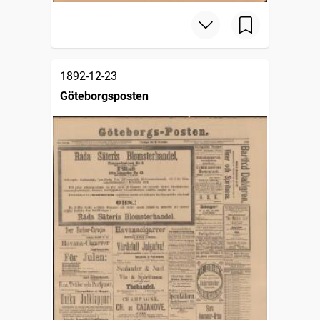
1892-12-23
Göteborgsposten