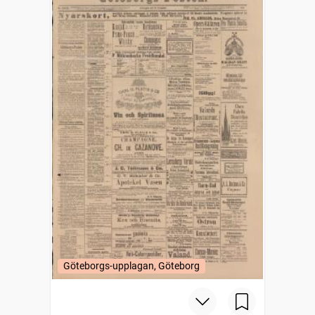
Göteborgs-upplagan, Göteborg