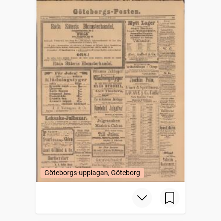
Göteborgs-upplagan, Göteborg