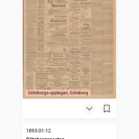
Göteborgs-upplagan, Göteborg
1893-01-12