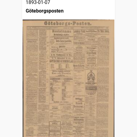
1893-01-07
Göteborgsposten