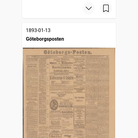
1893-01-13
Göteborgsposten