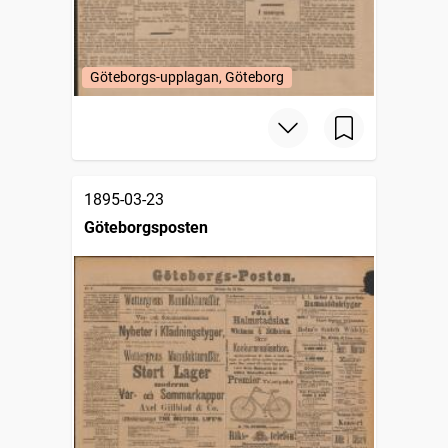
Göteborgs-upplagan, Göteborg
1895-03-23
Göteborgsposten