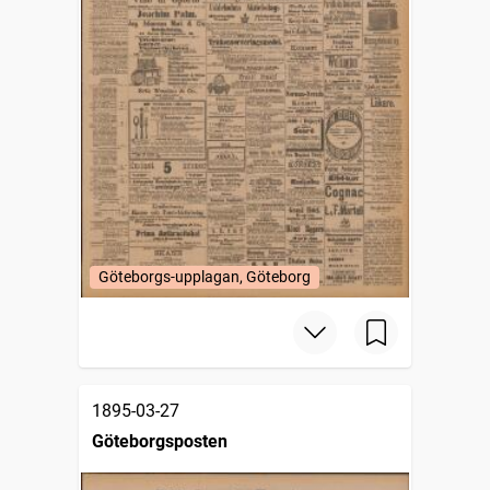
Göteborgs-upplagan, Göteborg
1895-03-27
Göteborgsposten