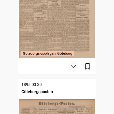
Göteborgs-upplagan, Göteborg
1895-03-30
Göteborgsposten