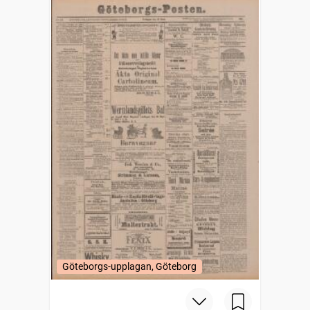
Göteborgs-upplagan, Göteborg