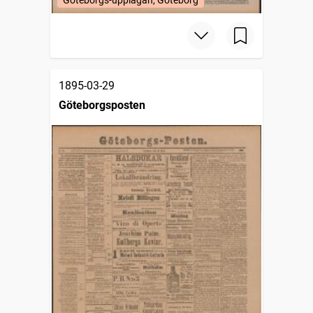
Göteborgs-upplagan, Göteborg
1895-03-29
Göteborgsposten