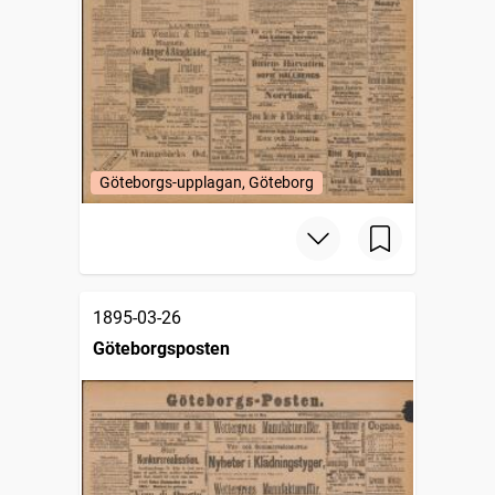
Göteborgs-upplagan, Göteborg
1895-03-26
Göteborgsposten