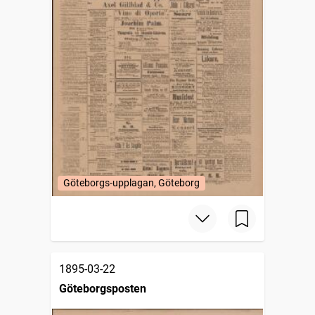
Göteborgs-upplagan, Göteborg
1895-03-22
Göteborgsposten