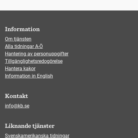
Information
Om tjänsten
Alla tidningar A-Ö
Hantering av personuppgifter
Tillgänglighetsredogörelse
Hantera kakor
Information in English
Kontakt
info@kb.se
Liknande tjänster
Svenskamerikanska tidningar