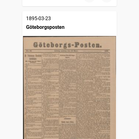
1895-03-23
Göteborgsposten