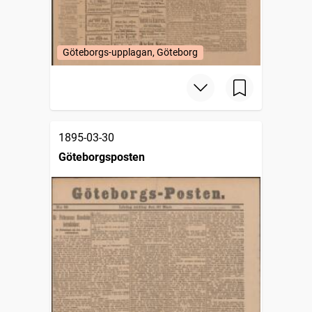
Göteborgs-upplagan, Göteborg
1895-03-30
Göteborgsposten