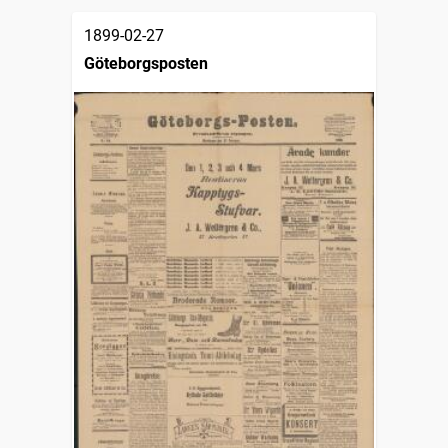
1899-02-27
Göteborgsposten