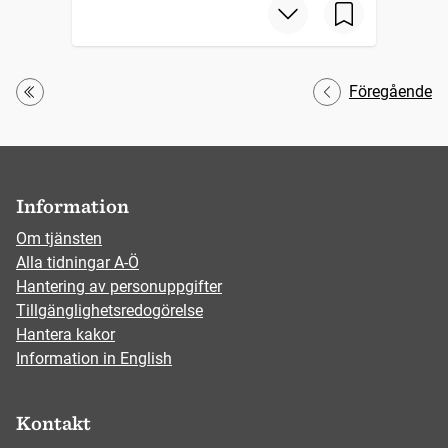
Föregående
Första
Information
Om tjänsten
Alla tidningar A-Ö
Hantering av personuppgifter
Tillgänglighetsredogörelse
Hantera kakor
Information in English
Kontakt