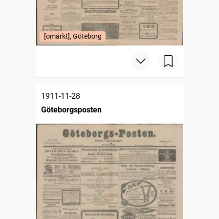
[omärkt], Göteborg
1911-11-28
Göteborgsposten