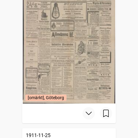
[omärkt], Göteborg
1911-11-25