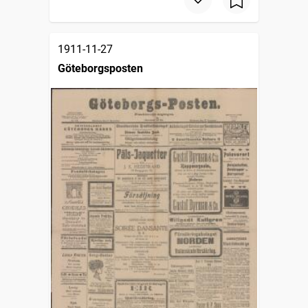
1911-11-27
Göteborgsposten