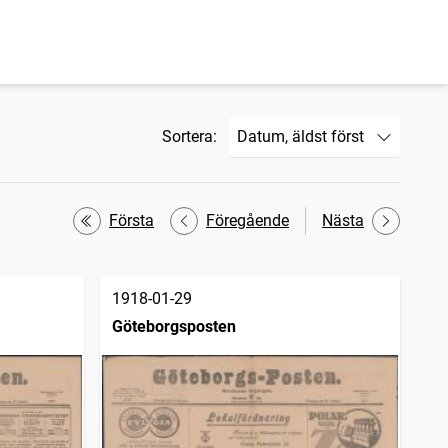
Sortera:
Första
Föregående
Nästa
1918-01-29
Göteborgsposten