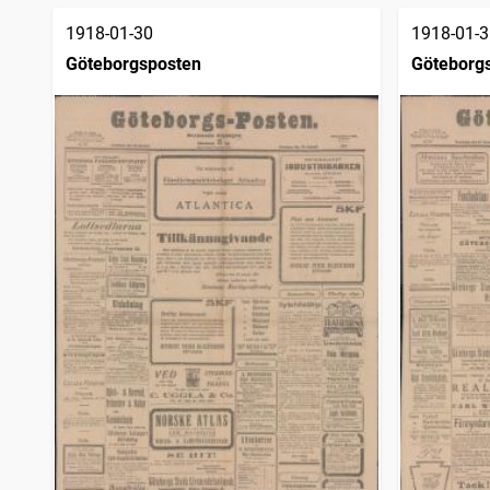
1918-01-30
1918-01-3
Göteborgsposten
Göteborg