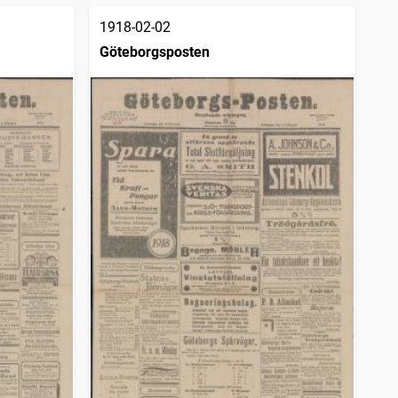
1918-02-02
Göteborgsposten