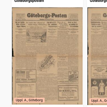
Göteborgsposten
Göteborg
Uppl. A., Göteborg
Uppl. A., 