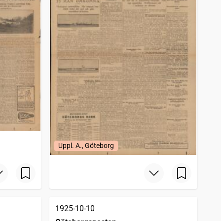
Uppl. A., Göteborg
1925-10-10