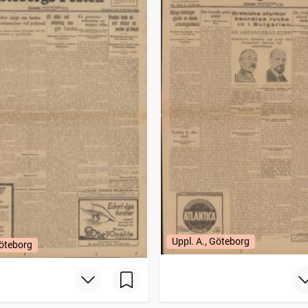
Uppl. A., Göteborg
Göteborg