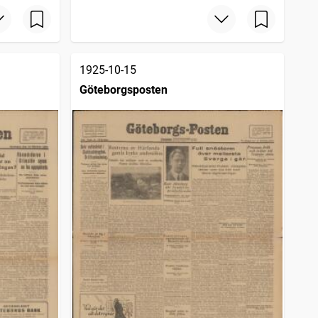
1925-10-15
Göteborgsposten