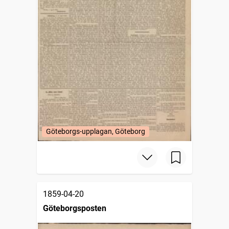
Göteborgs-upplagan, Göteborg
1859-04-20
Göteborgsposten