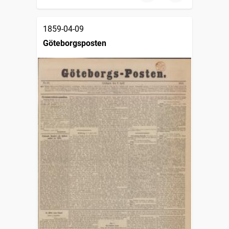
1859-04-09
Göteborgsposten