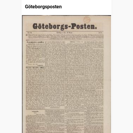
Göteborgsposten