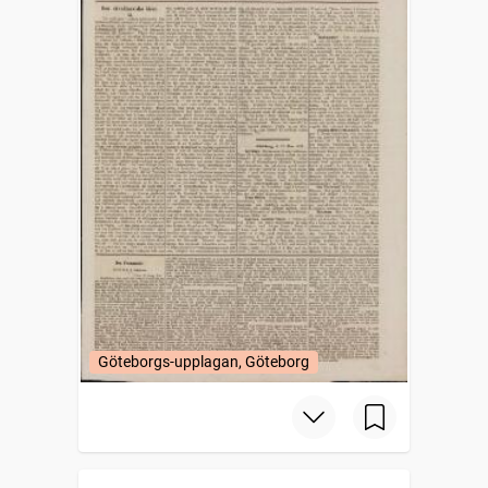
Göteborgs-upplagan, Göteborg