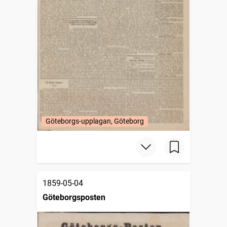
Göteborgs-upplagan, Göteborg
1859-05-04
Göteborgsposten