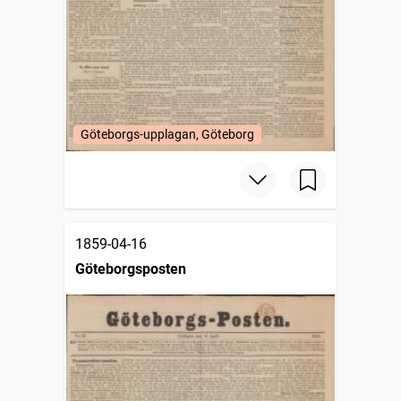
Göteborgs-upplagan, Göteborg
1859-04-16
Göteborgsposten