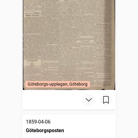
Göteborgs-upplagan, Göteborg
1859-04-06
Göteborgsposten