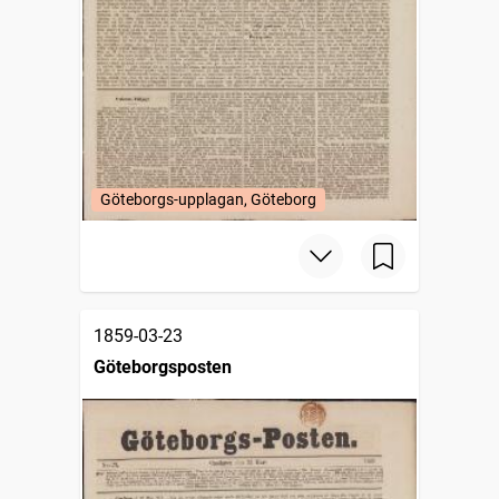
Göteborgs-upplagan, Göteborg
1859-03-23
Göteborgsposten