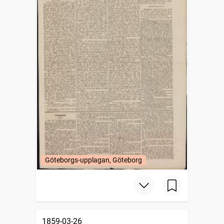
Göteborgs-upplagan, Göteborg
1859-03-26