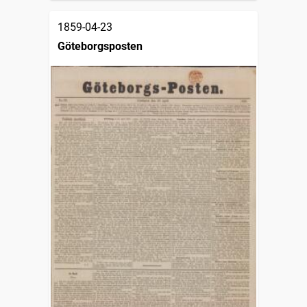
1859-04-23
Göteborgsposten