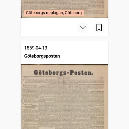
Göteborgs-upplagan, Göteborg
1859-04-13
Göteborgsposten