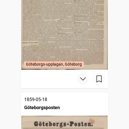
Göteborgs-upplagan, Göteborg
1859-05-18
Göteborgsposten