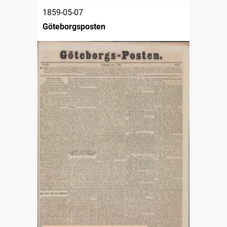
1859-05-07
Göteborgsposten