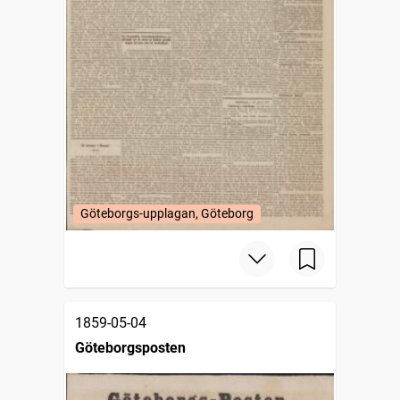
Göteborgs-upplagan, Göteborg
1859-05-04
Göteborgsposten