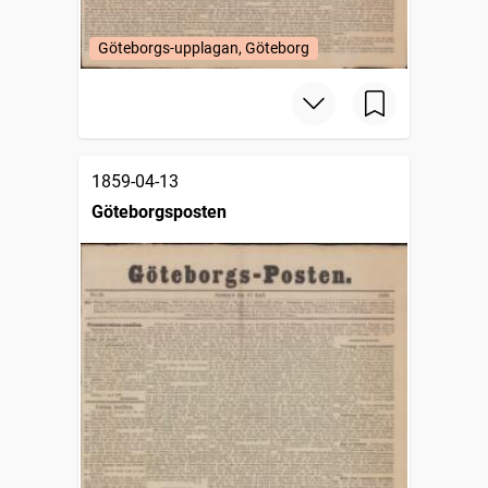
Göteborgs-upplagan, Göteborg
1859-04-13
Göteborgsposten