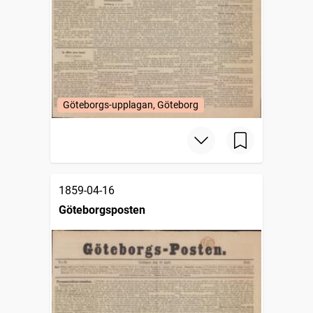
Göteborgs-upplagan, Göteborg
1859-04-16
Göteborgsposten