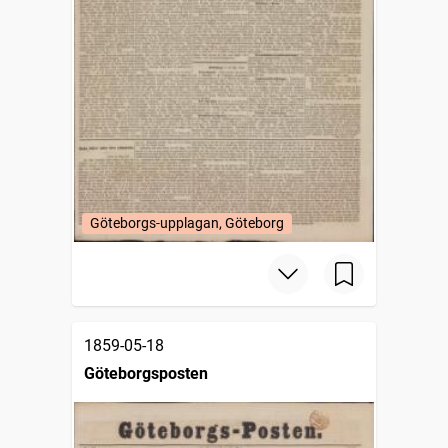
Göteborgs-upplagan, Göteborg
1859-05-18
Göteborgsposten