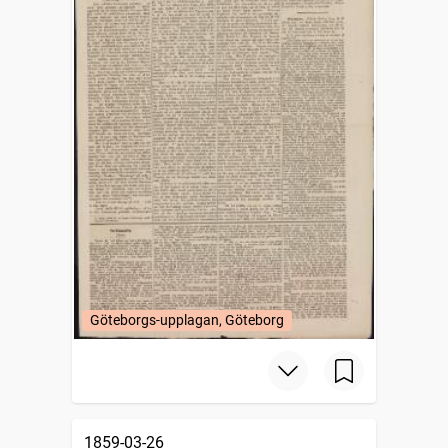
Göteborgs-upplagan, Göteborg
1859-03-26