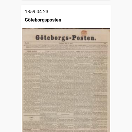
1859-04-23
Göteborgsposten