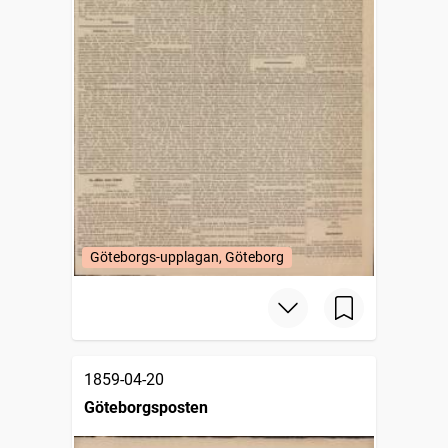
Göteborgs-upplagan, Göteborg
1859-04-20
Göteborgsposten