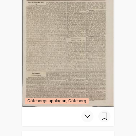
Göteborgs-upplagan, Göteborg