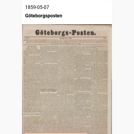
1859-05-07
Göteborgsposten