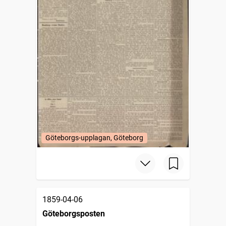
Göteborgs-upplagan, Göteborg
1859-04-06
Göteborgsposten