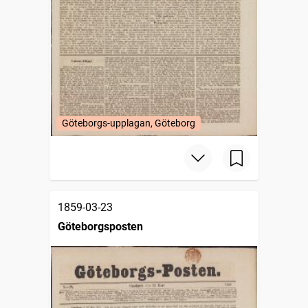
Göteborgs-upplagan, Göteborg
1859-03-23
Göteborgsposten