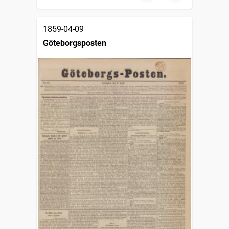
1859-04-09
Göteborgsposten