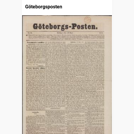
Göteborgsposten