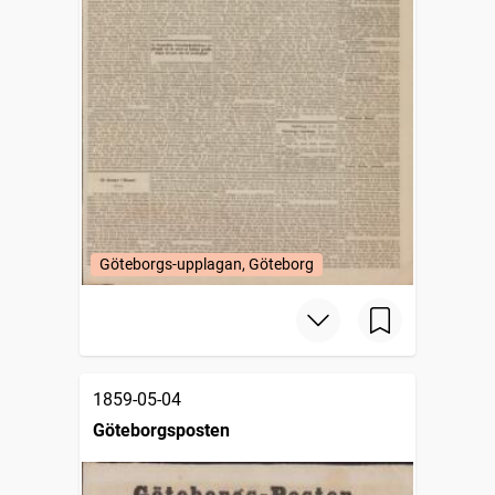
Göteborgs-upplagan, Göteborg
1859-05-04
Göteborgsposten