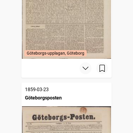
Göteborgs-upplagan, Göteborg
1859-03-23
Göteborgsposten