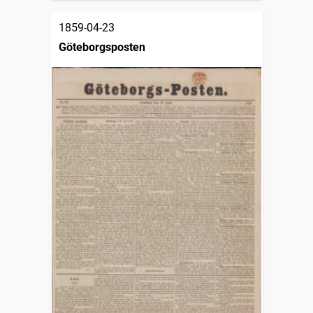
1859-04-23
Göteborgsposten