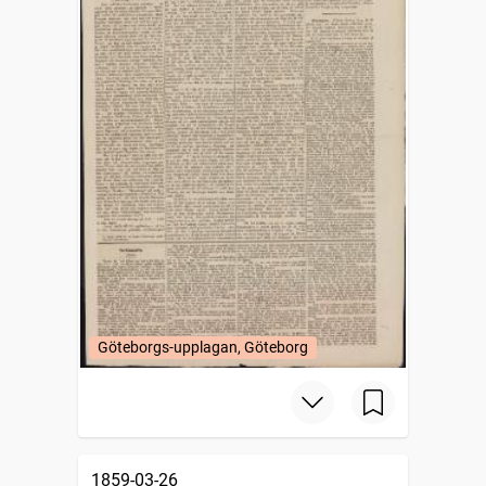
Göteborgs-upplagan, Göteborg
1859-03-26