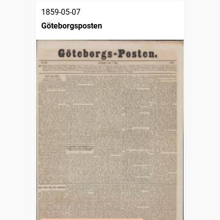
1859-05-07
Göteborgsposten