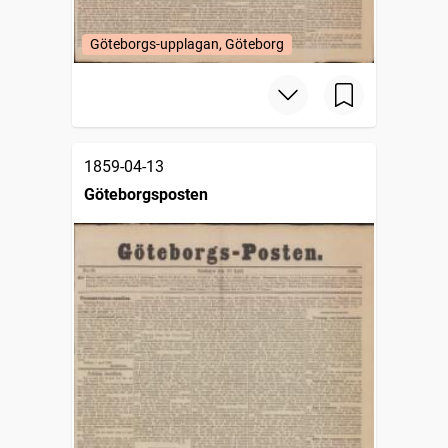
Göteborgs-upplagan, Göteborg
1859-04-13
Göteborgsposten