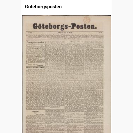
Göteborgsposten