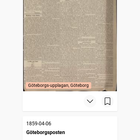
Göteborgs-upplagan, Göteborg
1859-04-06
Göteborgsposten