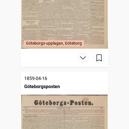
Göteborgs-upplagan, Göteborg
1859-04-16
Göteborgsposten