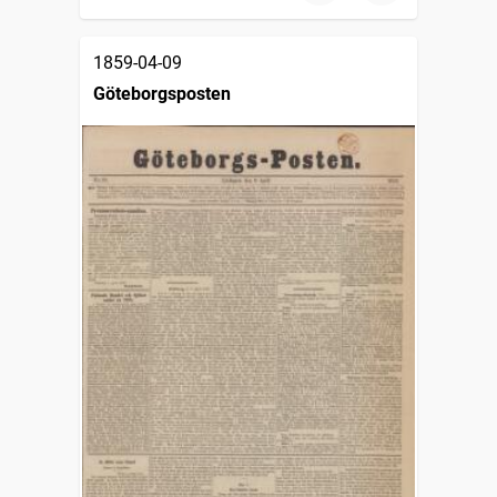
1859-04-09
Göteborgsposten