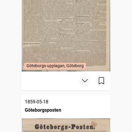
Göteborgs-upplagan, Göteborg
1859-05-18
Göteborgsposten