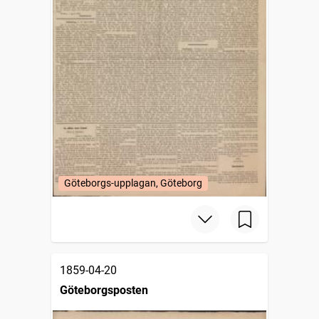
Göteborgs-upplagan, Göteborg
1859-04-20
Göteborgsposten