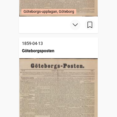
Göteborgs-upplagan, Göteborg
1859-04-13
Göteborgsposten