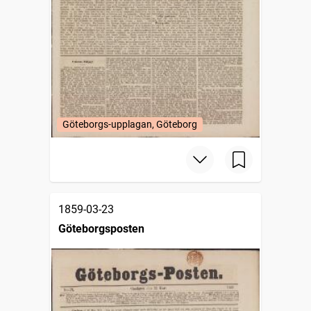
Göteborgs-upplagan, Göteborg
1859-03-23
Göteborgsposten