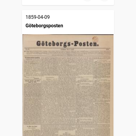
1859-04-09
Göteborgsposten