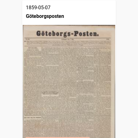
1859-05-07
Göteborgsposten