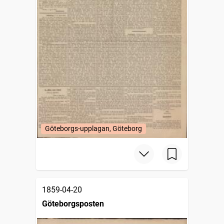
Göteborgs-upplagan, Göteborg
1859-04-20
Göteborgsposten