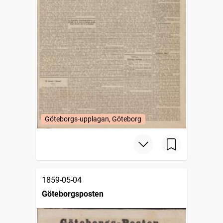
Göteborgs-upplagan, Göteborg
1859-05-04
Göteborgsposten