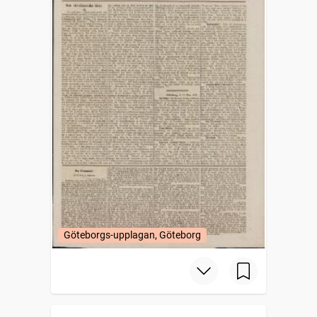
Göteborgs-upplagan, Göteborg