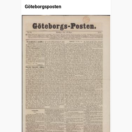
Göteborgsposten