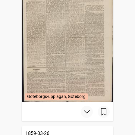
Göteborgs-upplagan, Göteborg
1859-03-26