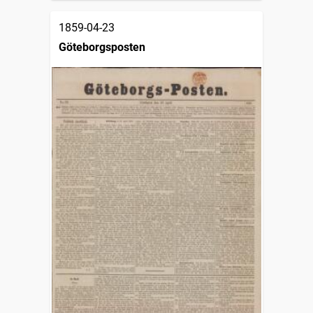
1859-04-23
Göteborgsposten