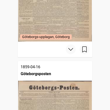
Göteborgs-upplagan, Göteborg
1859-04-16
Göteborgsposten