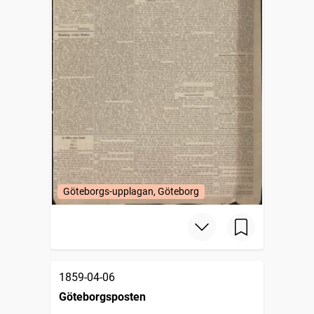
Göteborgs-upplagan, Göteborg
1859-04-06
Göteborgsposten