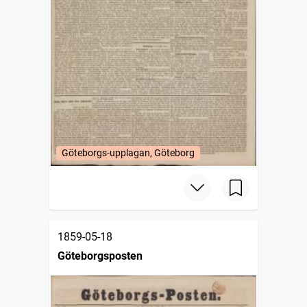
Göteborgs-upplagan, Göteborg
1859-05-18
Göteborgsposten