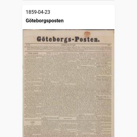
1859-04-23
Göteborgsposten