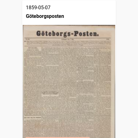
1859-05-07
Göteborgsposten