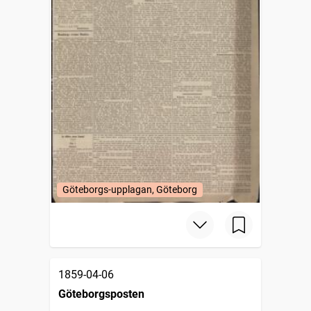
Göteborgs-upplagan, Göteborg
1859-04-06
Göteborgsposten