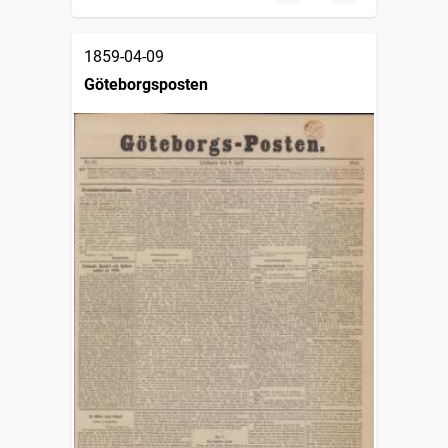
1859-04-09
Göteborgsposten