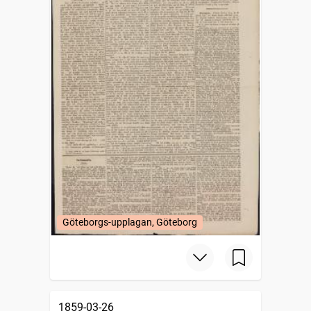
Göteborgs-upplagan, Göteborg
1859-03-26