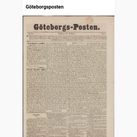
Göteborgsposten