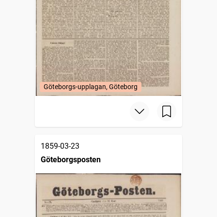
Göteborgs-upplagan, Göteborg
1859-03-23
Göteborgsposten