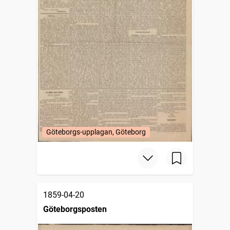
Göteborgs-upplagan, Göteborg
1859-04-20
Göteborgsposten