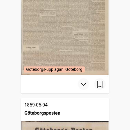
Göteborgs-upplagan, Göteborg
1859-05-04
Göteborgsposten