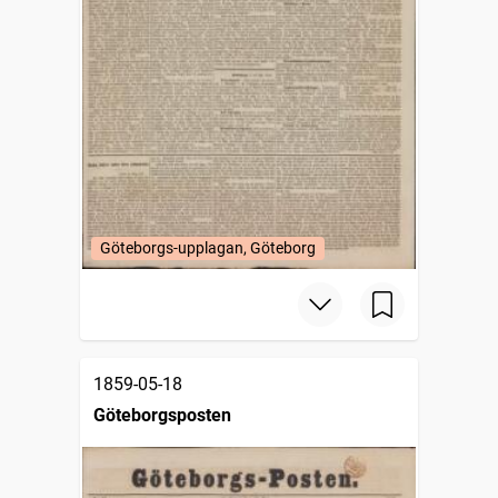
Göteborgs-upplagan, Göteborg
1859-05-18
Göteborgsposten