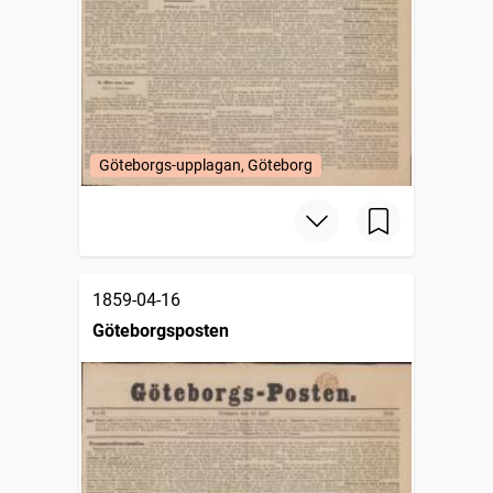
Göteborgs-upplagan, Göteborg
1859-04-16
Göteborgsposten