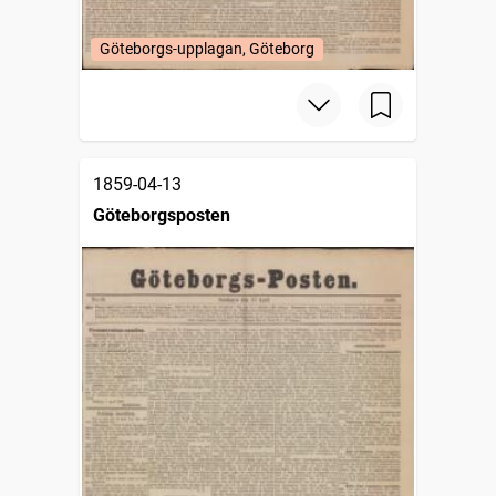
Göteborgs-upplagan, Göteborg
1859-04-13
Göteborgsposten