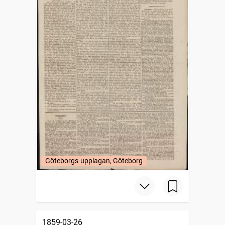
Göteborgs-upplagan, Göteborg
1859-03-26