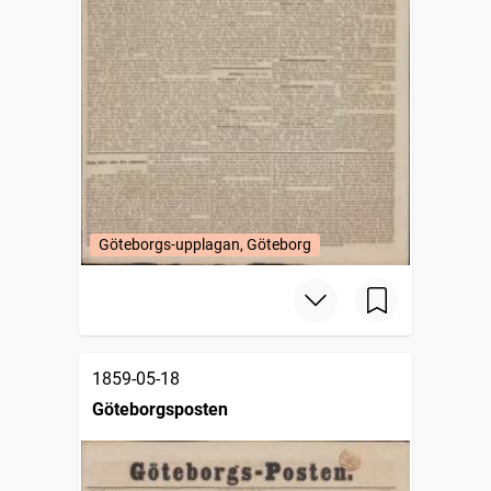
Göteborgs-upplagan, Göteborg
1859-05-18
Göteborgsposten