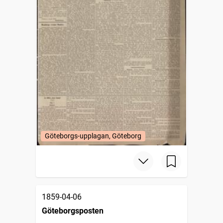
Göteborgs-upplagan, Göteborg
1859-04-06
Göteborgsposten