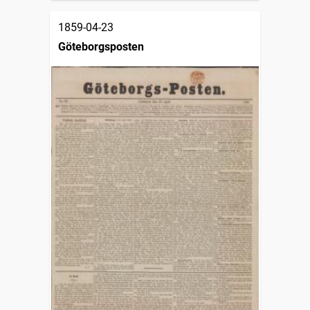
1859-04-23
Göteborgsposten