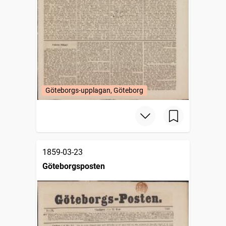
Göteborgs-upplagan, Göteborg
1859-03-23
Göteborgsposten