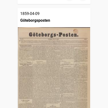
1859-04-09
Göteborgsposten