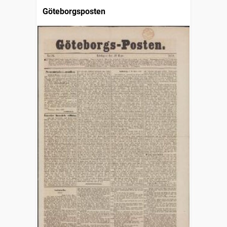
Göteborgsposten