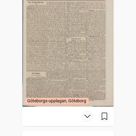
Göteborgs-upplagan, Göteborg