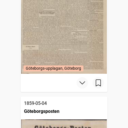
Göteborgs-upplagan, Göteborg
1859-05-04
Göteborgsposten