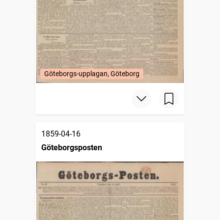
Göteborgs-upplagan, Göteborg
1859-04-16
Göteborgsposten