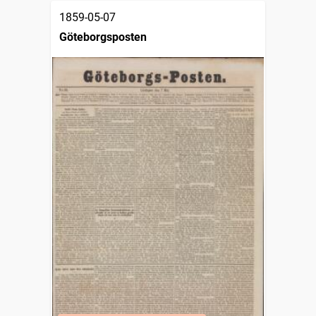
1859-05-07
Göteborgsposten