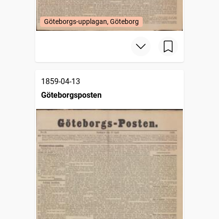
Göteborgs-upplagan, Göteborg
1859-04-13
Göteborgsposten