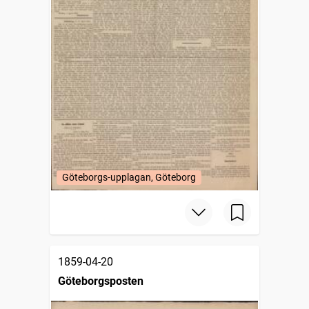
Göteborgs-upplagan, Göteborg
1859-04-20
Göteborgsposten