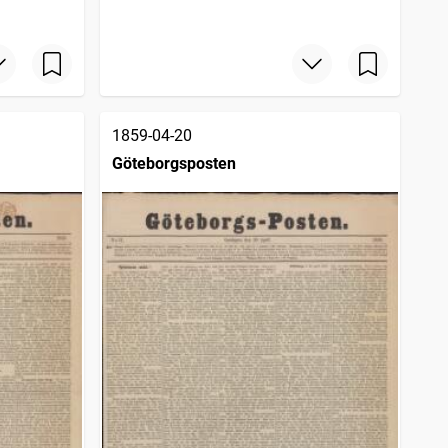
1859-04-20
Göteborgsposten