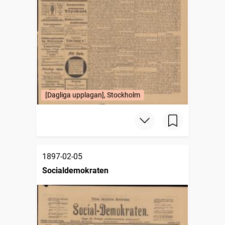
[Dagliga upplagan], Stockholm
1897-02-05
Socialdemokraten