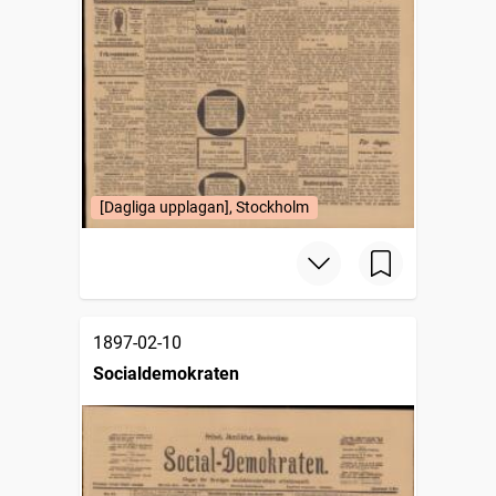
[Dagliga upplagan], Stockholm
1897-02-10
Socialdemokraten