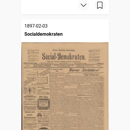
1897-02-03
Socialdemokraten