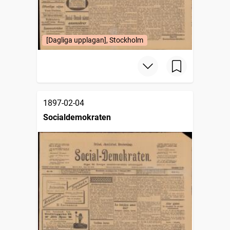
[Dagliga upplagan], Stockholm
1897-02-04
Socialdemokraten