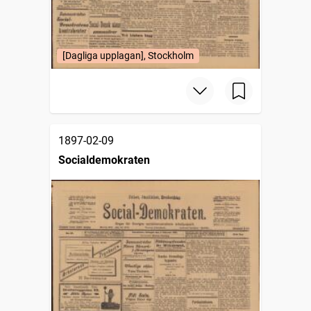
[Dagliga upplagan], Stockholm
1897-02-09
Socialdemokraten