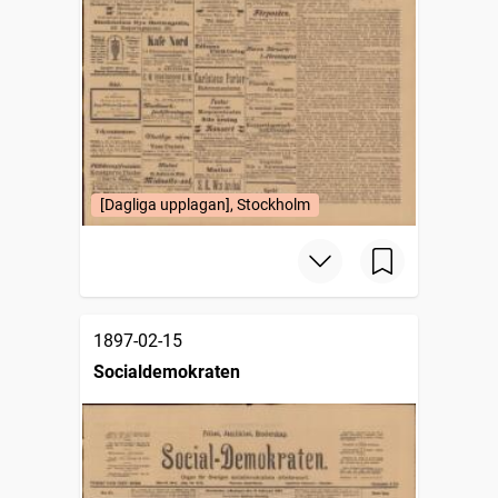
[Dagliga upplagan], Stockholm
1897-02-15
Socialdemokraten