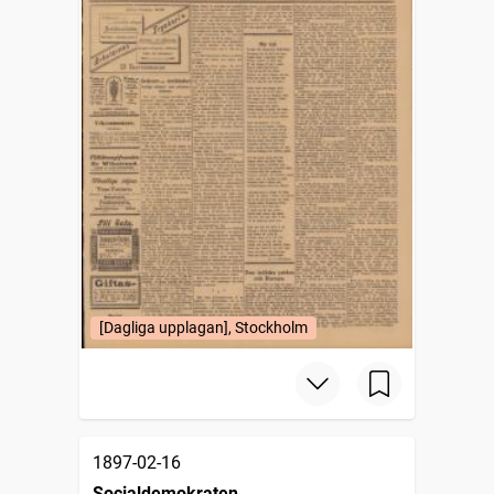
[Dagliga upplagan], Stockholm
1897-02-16
Socialdemokraten