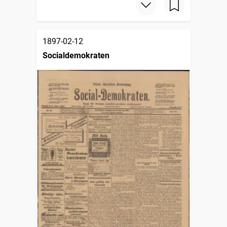
1897-02-12
Socialdemokraten