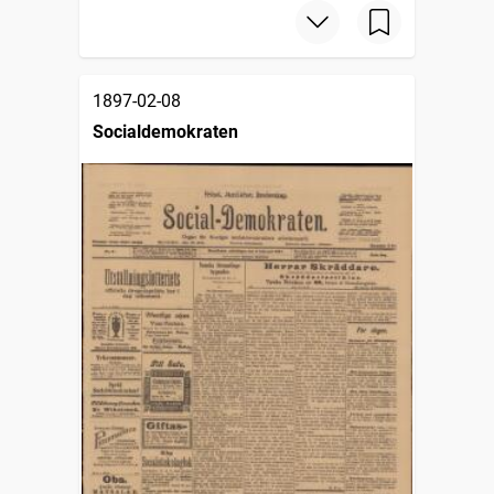
1897-02-08
Socialdemokraten