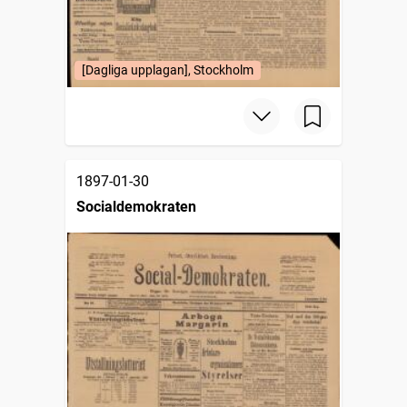
[Dagliga upplagan], Stockholm
1897-01-30
Socialdemokraten