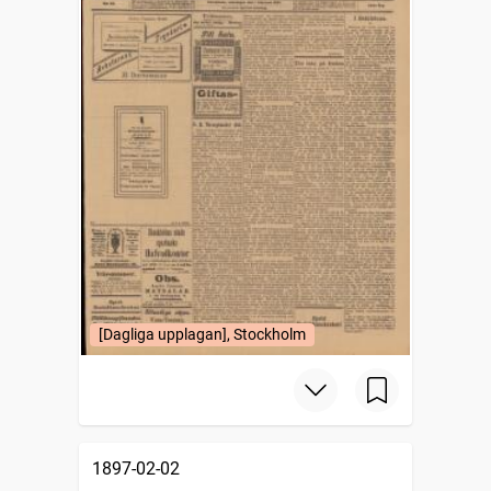
[Dagliga upplagan], Stockholm
1897-02-02