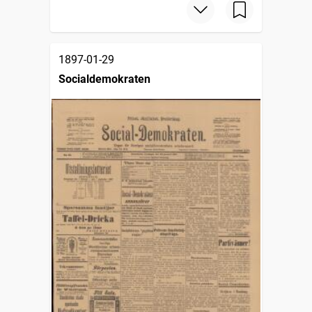
1897-01-29
Socialdemokraten