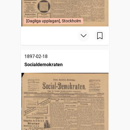
[Dagliga upplagan], Stockholm
1897-02-18
Socialdemokraten