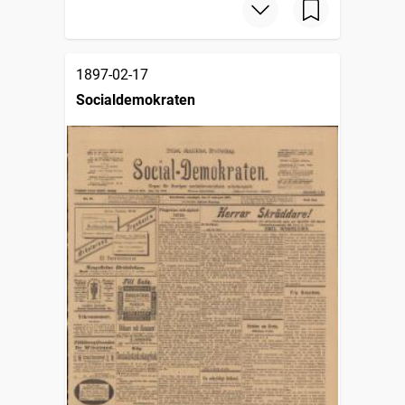
1897-02-17
Socialdemokraten