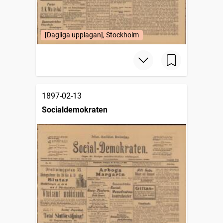
[Dagliga upplagan], Stockholm
1897-02-13
Socialdemokraten