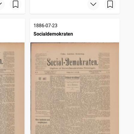
1886-07-23
Socialdemokraten