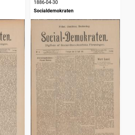
1886-04-30
Socialdemokraten