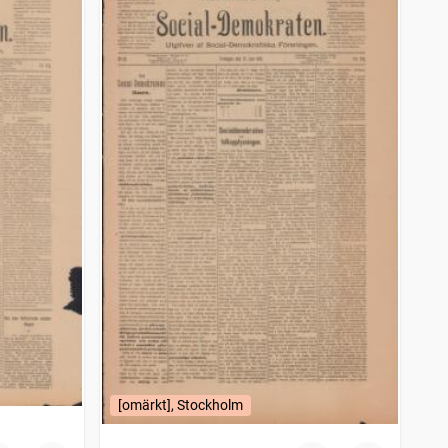
[omärkt], Stockholm