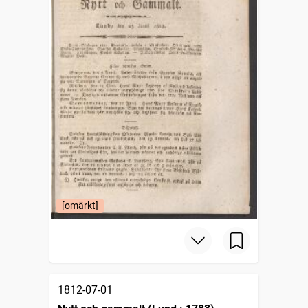
[omärkt]
1812-07-01