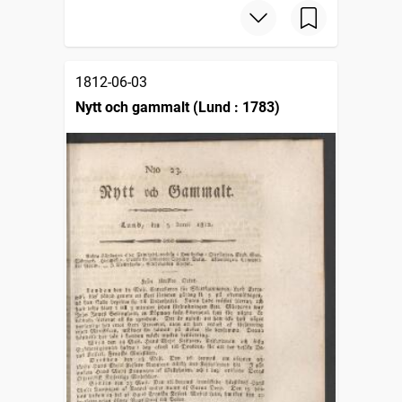
1812-06-03
Nytt och gammalt (Lund : 1783)