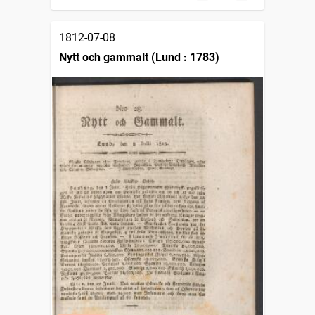
1812-07-08
Nytt och gammalt (Lund : 1783)