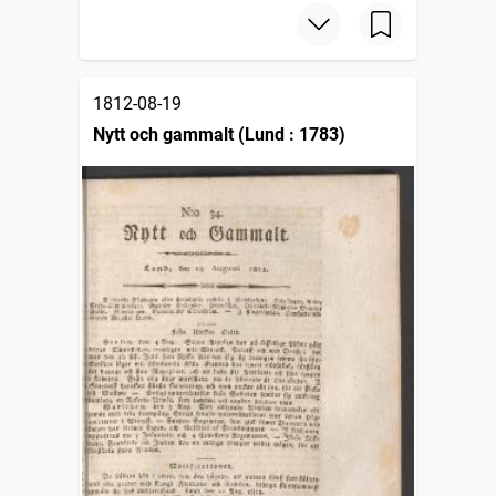
1812-08-19
Nytt och gammalt (Lund : 1783)