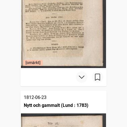
[omärkt]
1812-06-23
Nytt och gammalt (Lund : 1783)