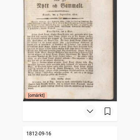
[omärkt]
1812-09-16