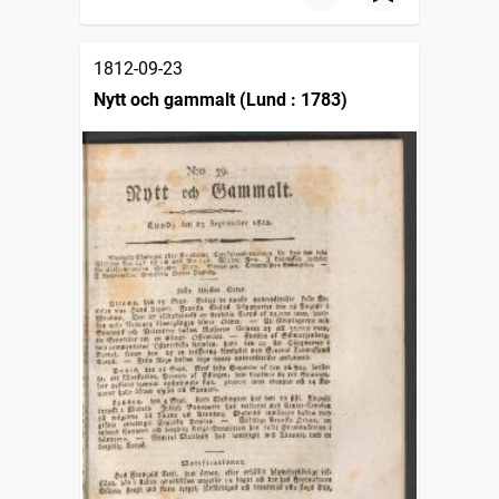
1812-09-23
Nytt och gammalt (Lund : 1783)