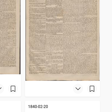
1840-02-20