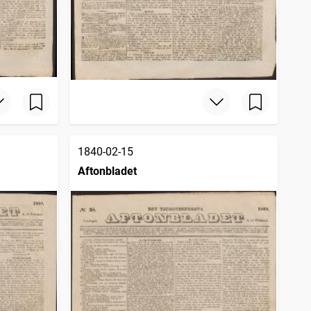
1840-02-15
Aftonbladet