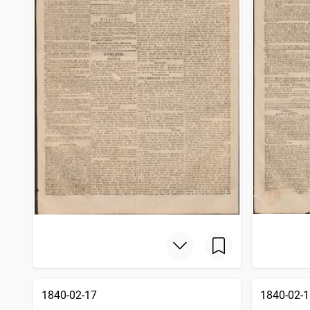
1840-02-17
1840-02-1