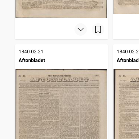
1840-02-21
1840-02-2
Aftonbladet
Aftonblad