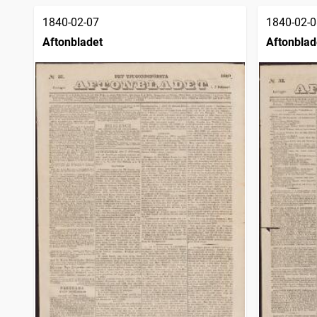
1840-02-07
1840-02-0
Aftonbladet
Aftonblad