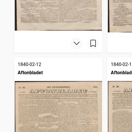
1840-02-12
1840-02-1
Aftonbladet
Aftonblad