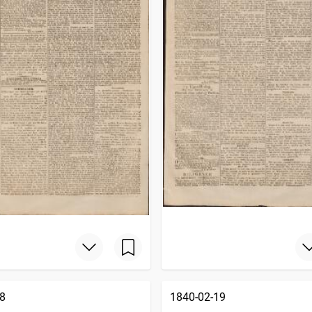
8
1840-02-19