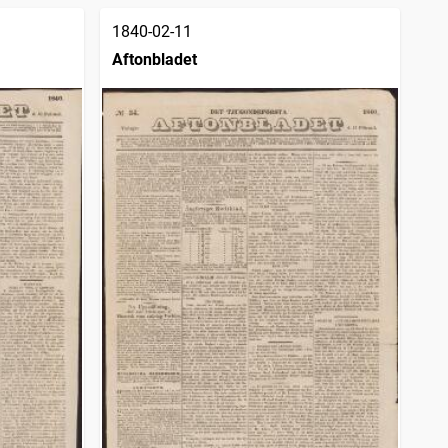
1840-02-11
Aftonbladet