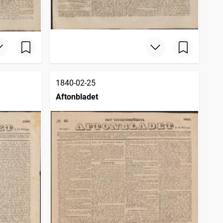
1840-02-25
Aftonbladet