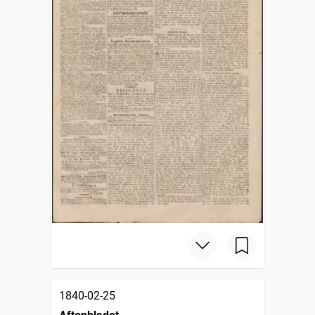
1840-02-25