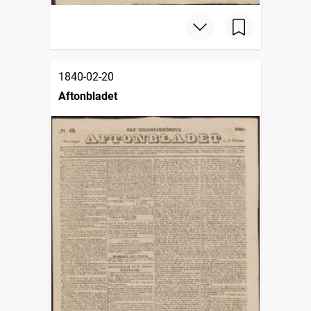
1840-02-20
Aftonbladet