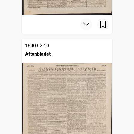
1840-02-10
Aftonbladet