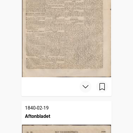
1840-02-19
Aftonbladet