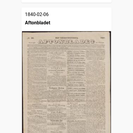
1840-02-06
Aftonbladet