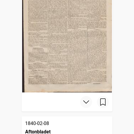
1840-02-08
Aftonbladet