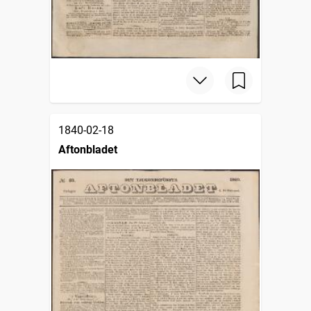
1840-02-18
Aftonbladet