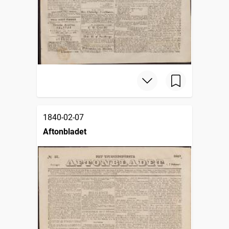
1840-02-07
Aftonbladet