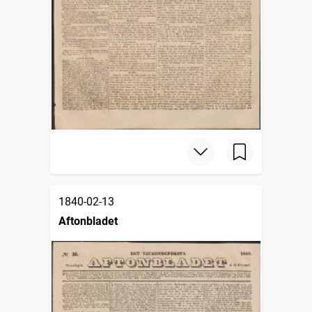
1840-02-13
Aftonbladet