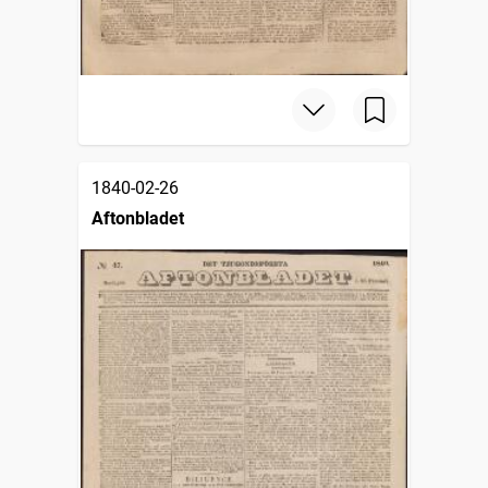
1840-02-26
Aftonbladet