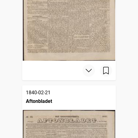
1840-02-21
Aftonbladet