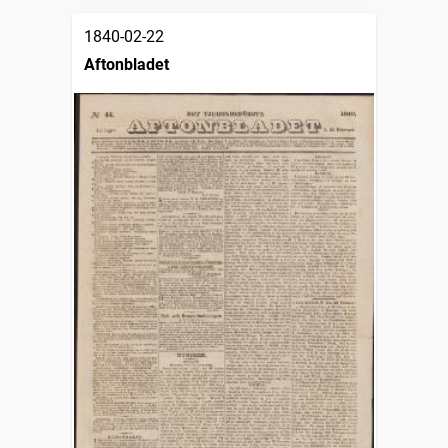
1840-02-22
Aftonbladet