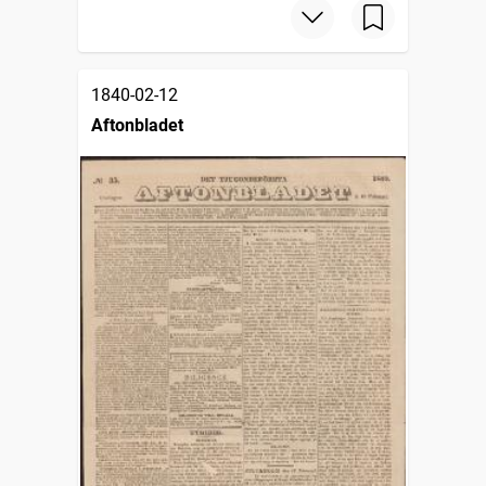
1840-02-12
Aftonbladet