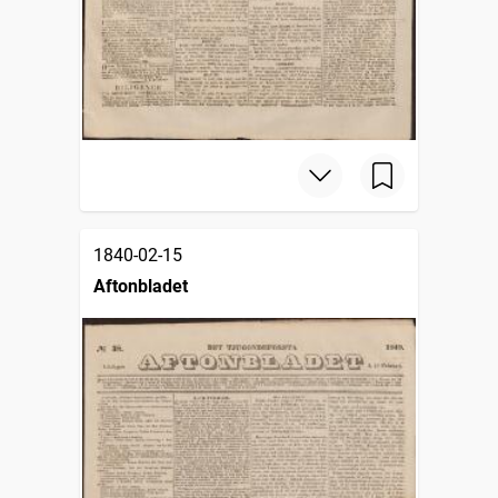
1840-02-15
Aftonbladet