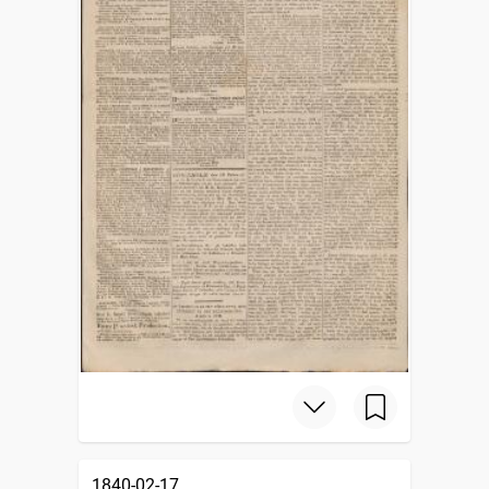
1840-02-17