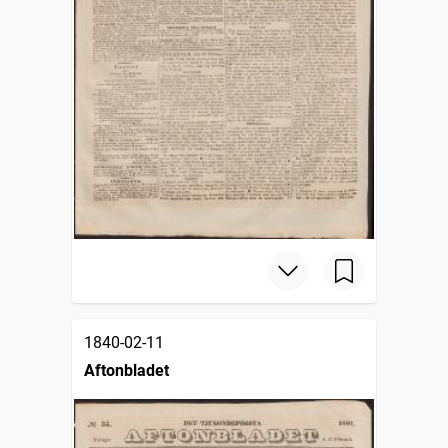
1840-02-11
Aftonbladet