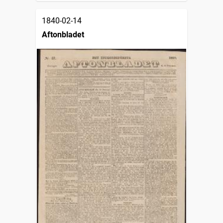
1840-02-14
Aftonbladet