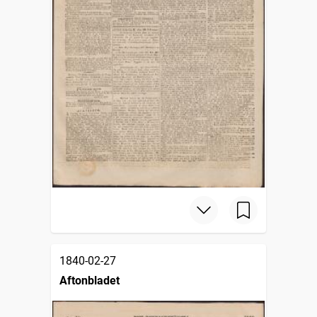
1840-02-27
Aftonbladet