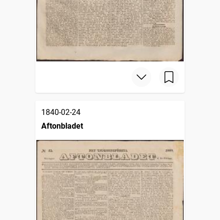
1840-02-24
Aftonbladet