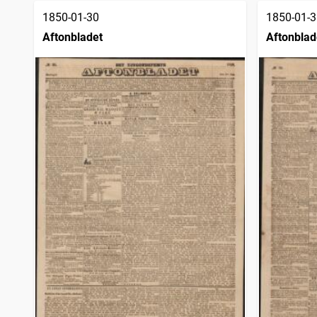
1850-01-30
1850-01-3
Aftonbladet
Aftonblad