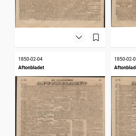
1850-02-04
1850-02-0
Aftonbladet
Aftonblad