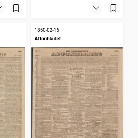
1850-02-16
Aftonbladet