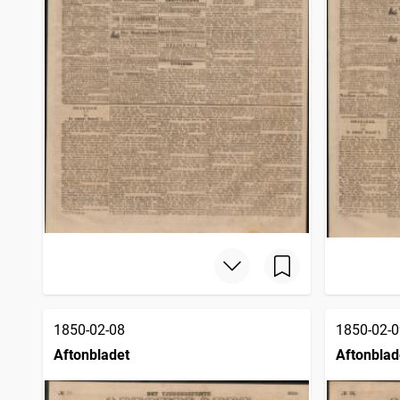
1850-02-08
1850-02-0
Aftonbladet
Aftonblad