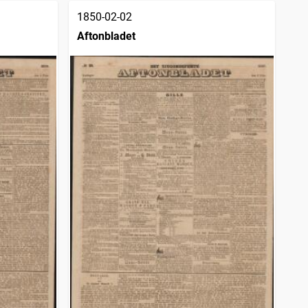
1850-02-02
Aftonbladet