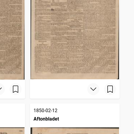
1850-02-12
Aftonbladet