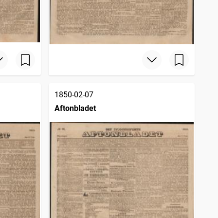
1850-02-07
Aftonbladet