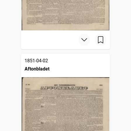
1851-04-02
Aftonbladet