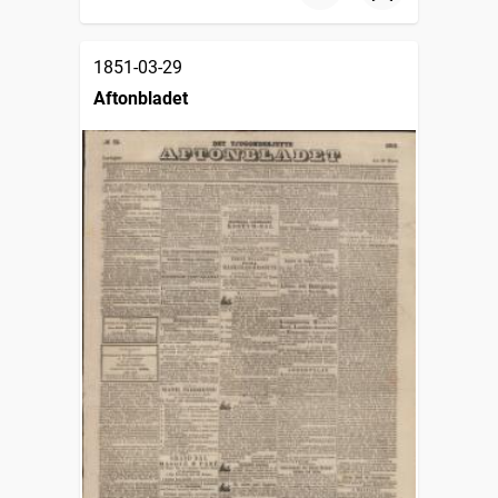
1851-03-29
Aftonbladet