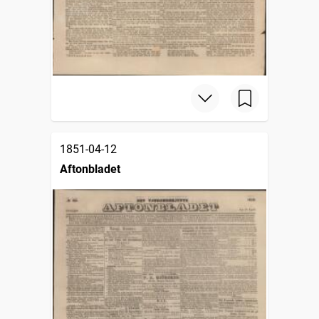
1851-04-12
Aftonbladet