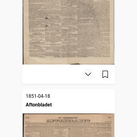
1851-04-18
Aftonbladet