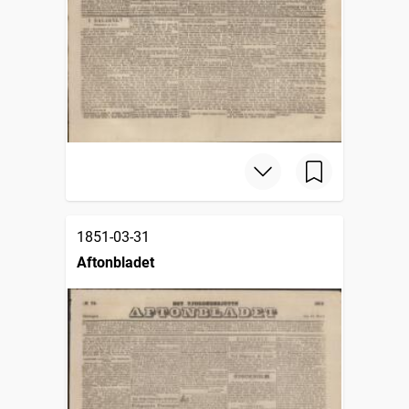
1851-03-31
Aftonbladet