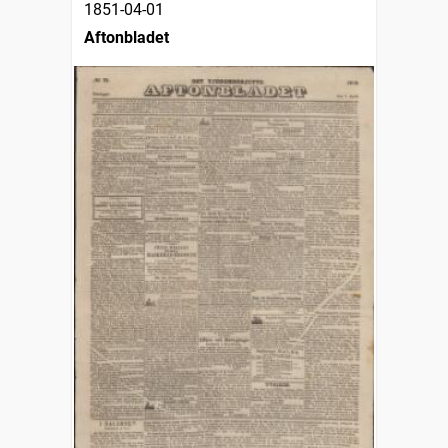
1851-04-01
Aftonbladet