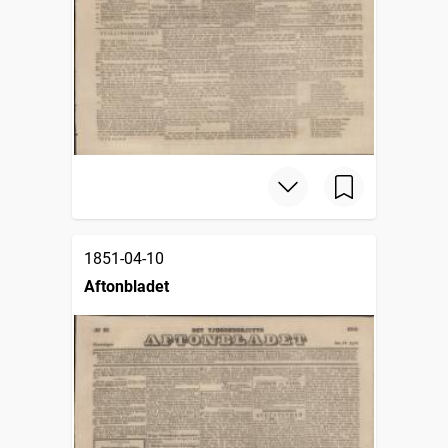
1851-04-10
Aftonbladet