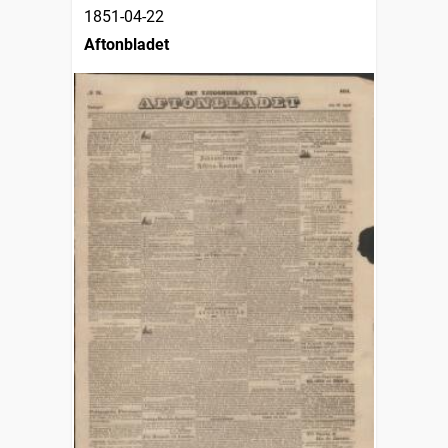
1851-04-22
Aftonbladet