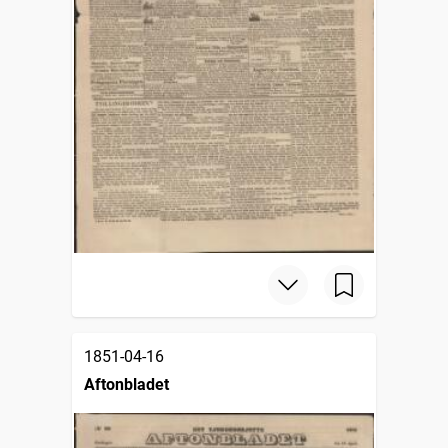
1851-04-16
Aftonbladet