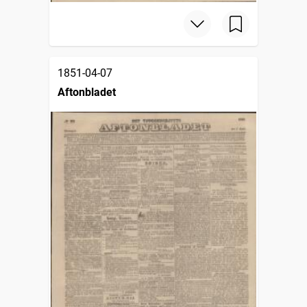
1851-04-07
Aftonbladet