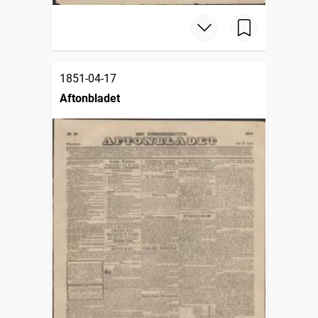
1851-04-17
Aftonbladet