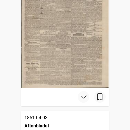
1851-04-03
Aftonbladet