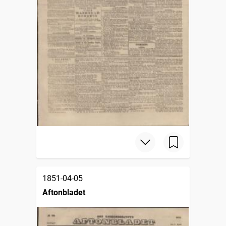
1851-04-05
Aftonbladet