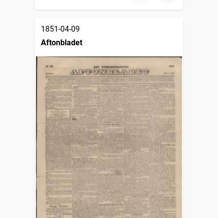
1851-04-09
Aftonbladet