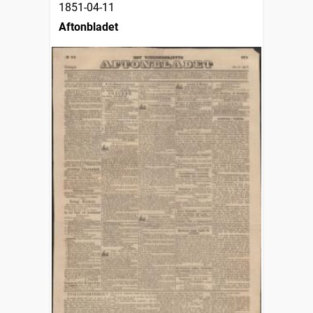
1851-04-11
Aftonbladet