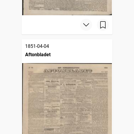
1851-04-04
Aftonbladet