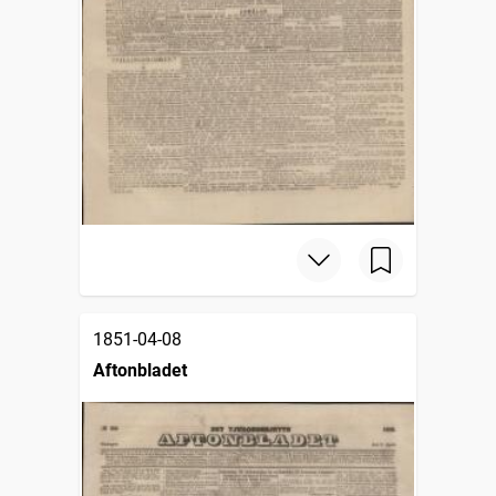
1851-04-08
Aftonbladet