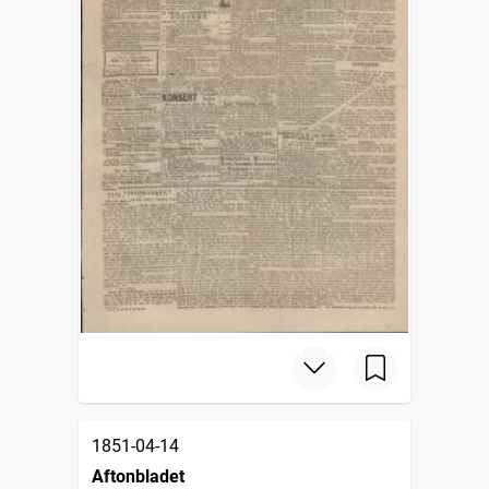
1851-04-14
Aftonbladet