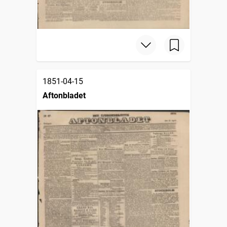
1851-04-15
Aftonbladet