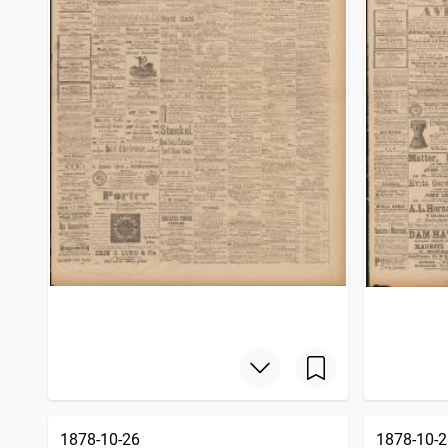
1878-10-26
1878-10-2