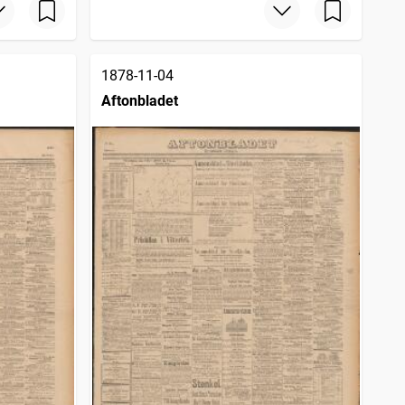
1878-11-04
Aftonbladet