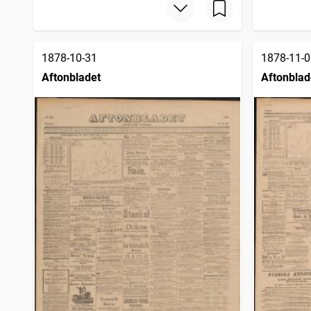
1878-10-31
1878-11-0
Aftonbladet
Aftonblad