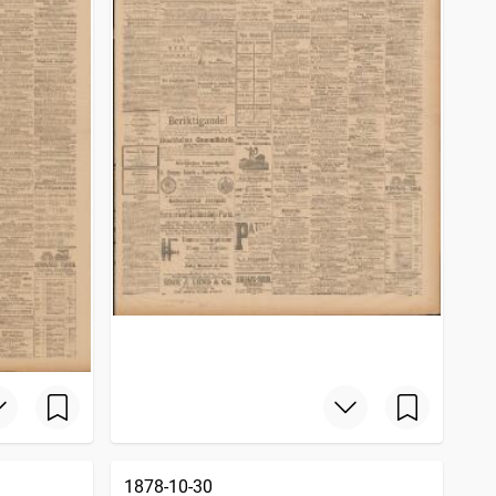
1878-10-30