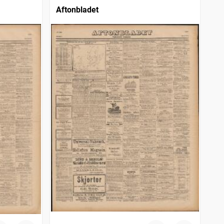
Aftonbladet