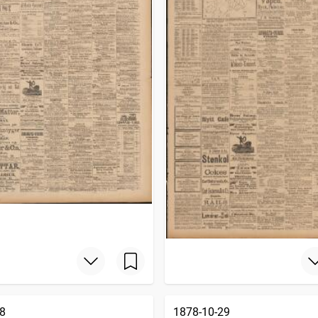
8
1878-10-29