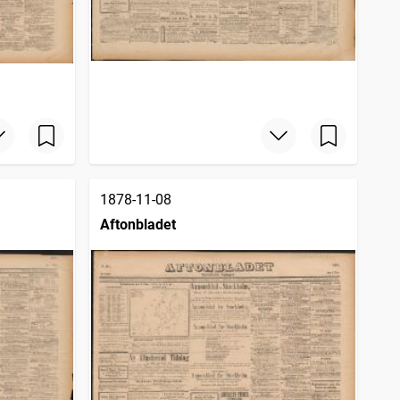
1878-11-08
Aftonbladet