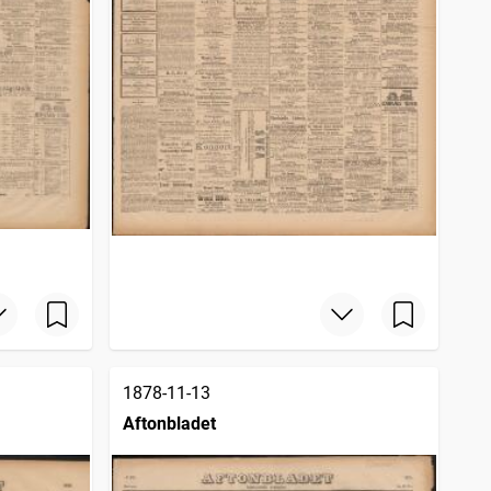
1878-11-13
Aftonbladet