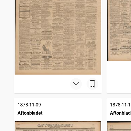
1878-11-09
1878-11-1
Aftonbladet
Aftonblad