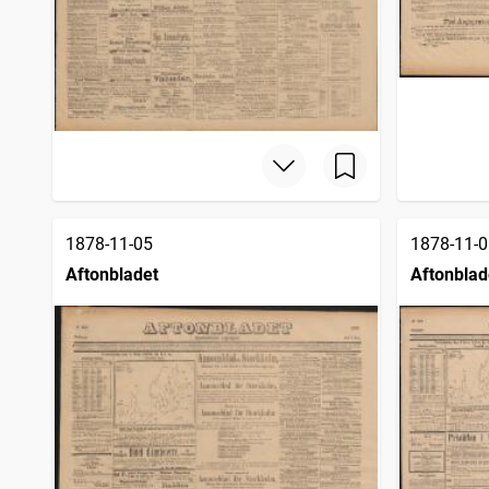
1878-11-05
1878-11-0
Aftonbladet
Aftonblad