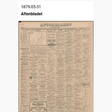
1879-05-31
Aftonbladet