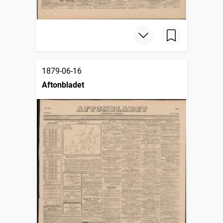
1879-06-16
Aftonbladet