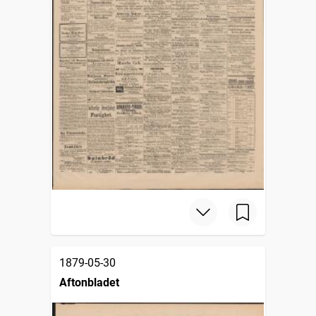
1879-05-30
Aftonbladet