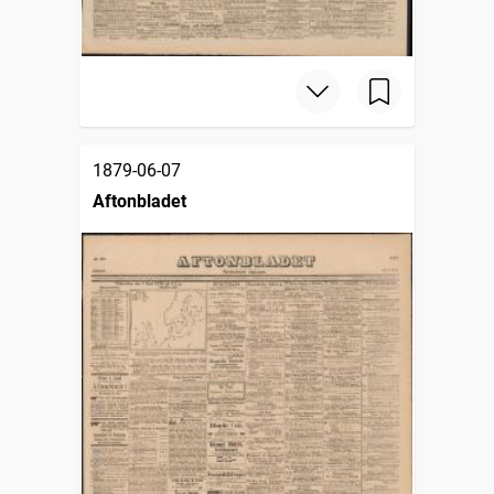
1879-06-07
Aftonbladet