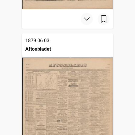
1879-06-03
Aftonbladet