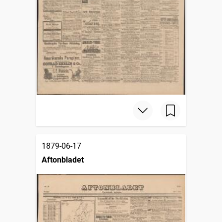
1879-06-17
Aftonbladet