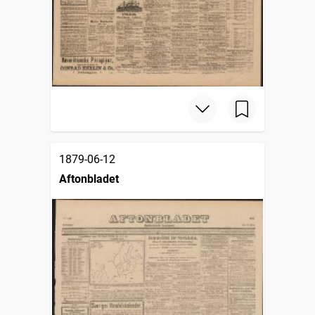
1879-06-12
Aftonbladet