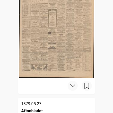
1879-05-27
Aftonbladet