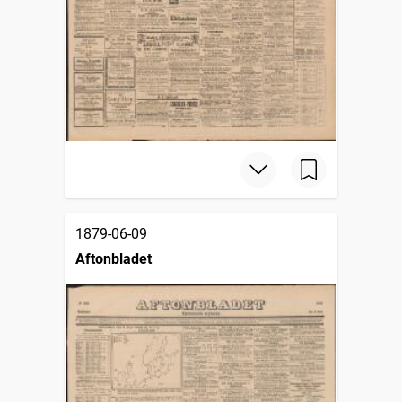
1879-06-09
Aftonbladet