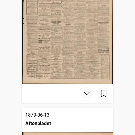
1879-06-13
Aftonbladet