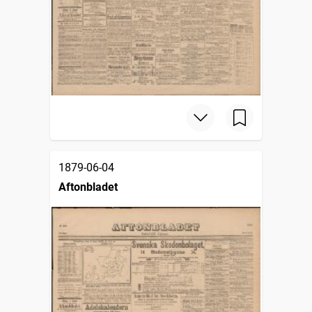
1879-06-04
Aftonbladet