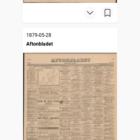
1879-05-28
Aftonbladet