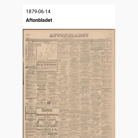
1879-06-14
Aftonbladet