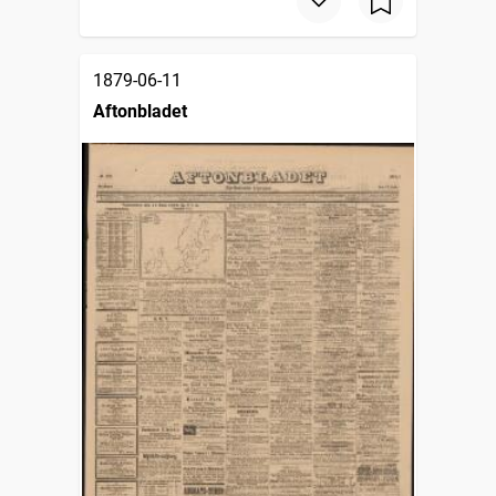
1879-06-11
Aftonbladet