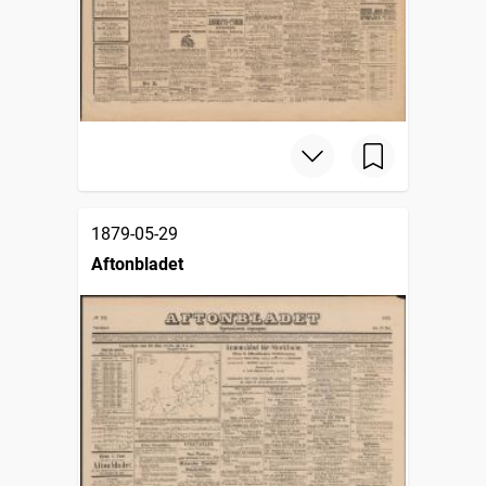
1879-05-29
Aftonbladet