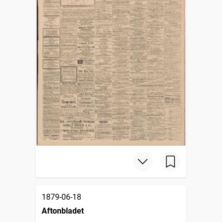
1879-06-18
Aftonbladet