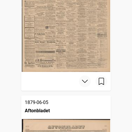
1879-06-05
Aftonbladet