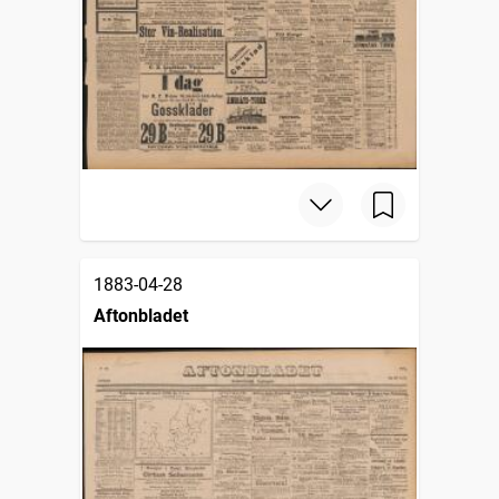
1883-04-28
Aftonbladet