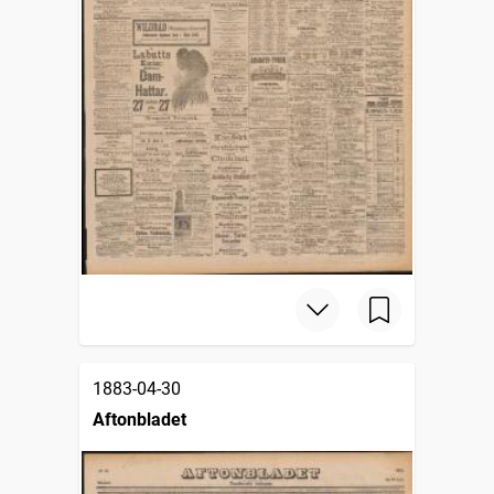
1883-04-30
Aftonbladet