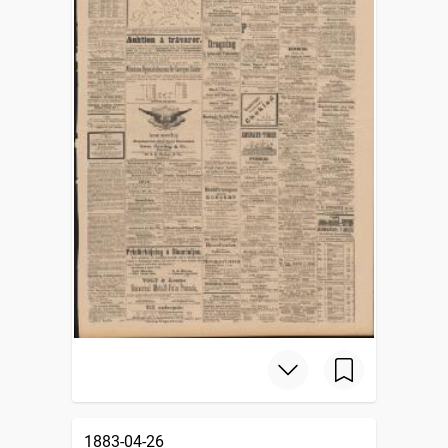
1883-04-26