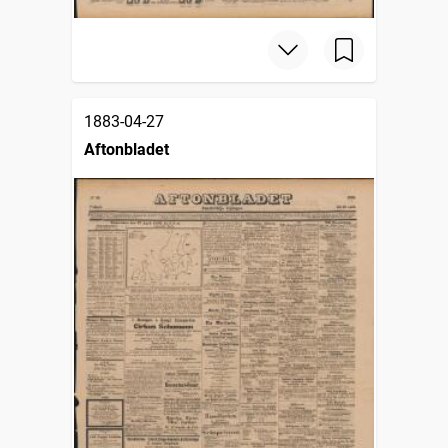
1883-04-27
Aftonbladet