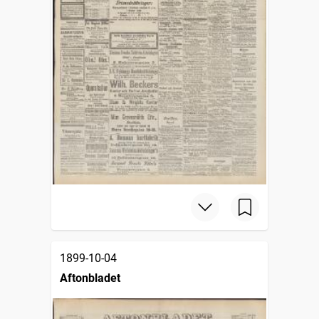
1899-10-04
Aftonbladet