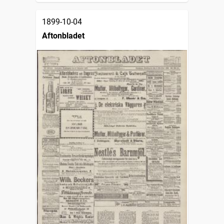
1899-10-04
Aftonbladet