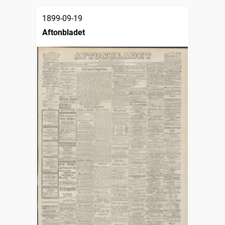
1899-09-19
Aftonbladet