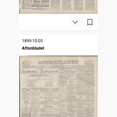
1899-10-05
Aftonbladet