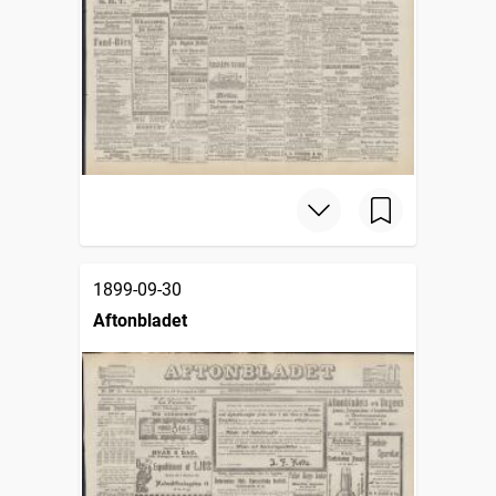
1899-09-30
Aftonbladet