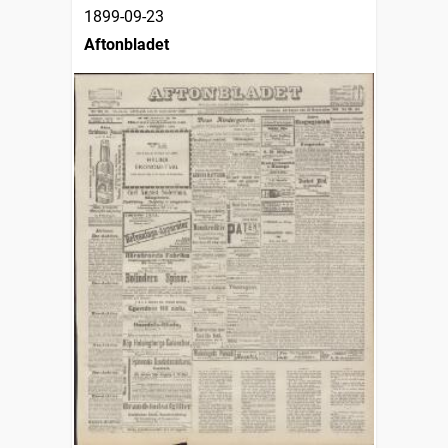
1899-09-23
Aftonbladet