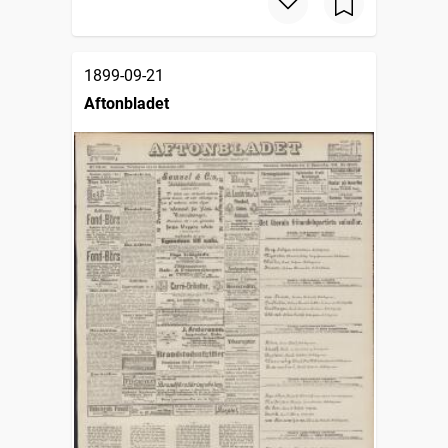
1899-09-21
Aftonbladet