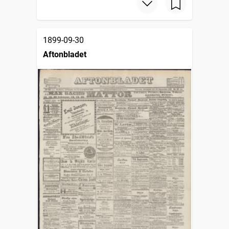
1899-09-30
Aftonbladet