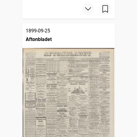
1899-09-25
Aftonbladet