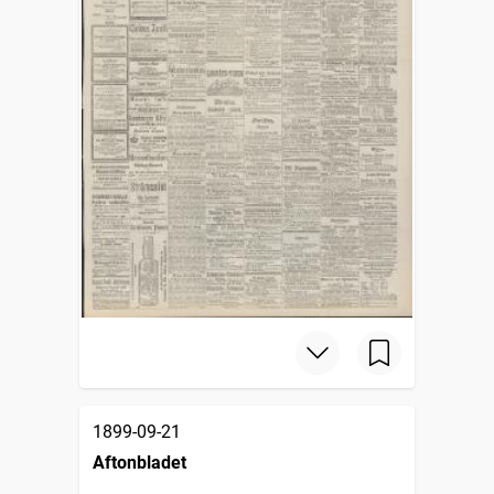
1899-09-21
Aftonbladet