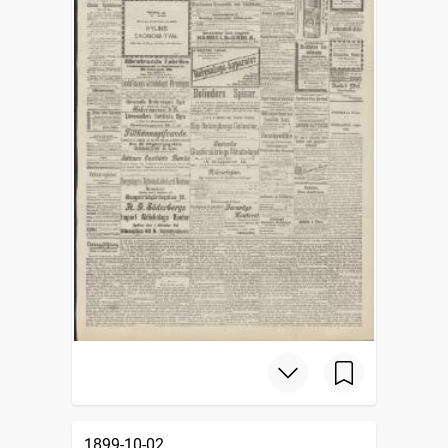
1899-10-02