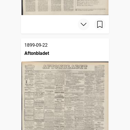
1899-09-22
Aftonbladet