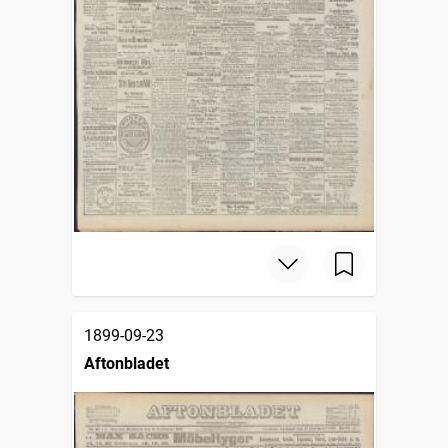
1899-09-23
Aftonbladet