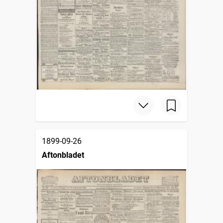
1899-09-26
Aftonbladet