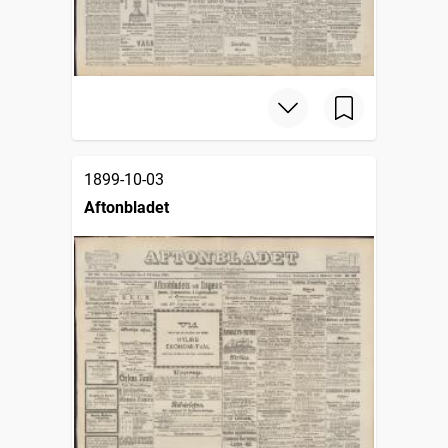
1899-10-03
Aftonbladet