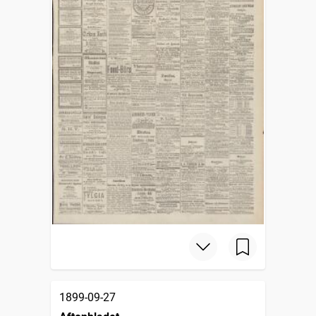
1899-09-27