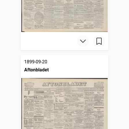
1899-09-20
Aftonbladet