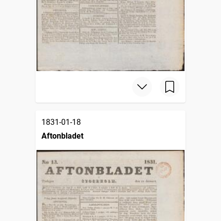
1831-01-18
Aftonbladet