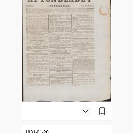
1831-01-20