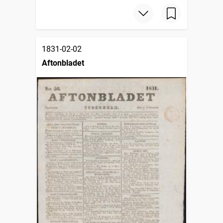
1831-02-02
Aftonbladet