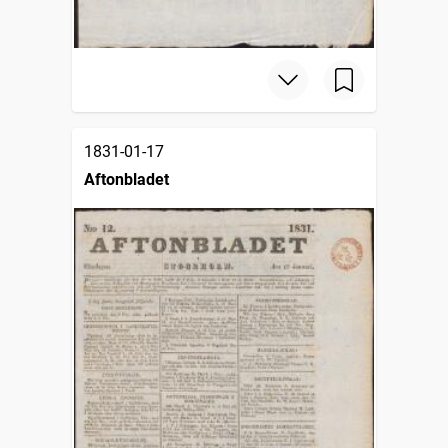
1831-01-17
Aftonbladet