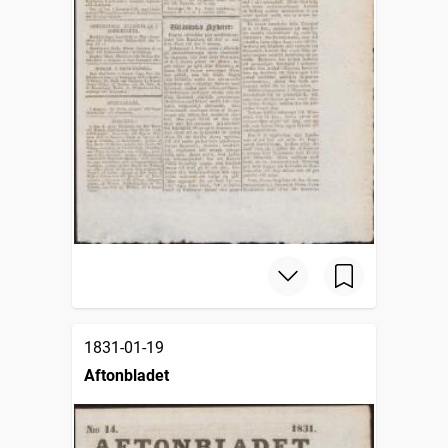
1831-01-19
Aftonbladet