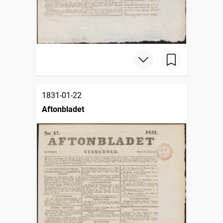
1831-01-22
Aftonbladet