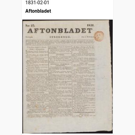
1831-02-01
Aftonbladet