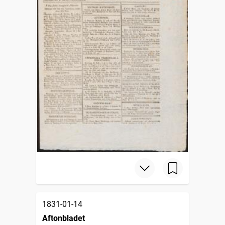
1831-01-14
Aftonbladet