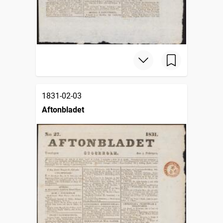
1831-02-03
Aftonbladet