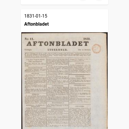
1831-01-15
Aftonbladet