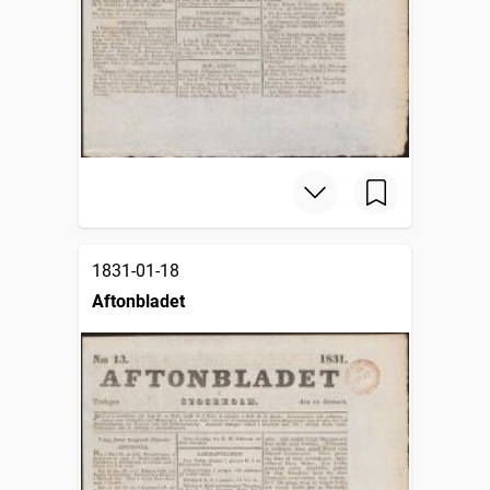
1831-01-18
Aftonbladet