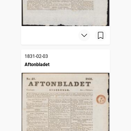
1831-02-03
Aftonbladet