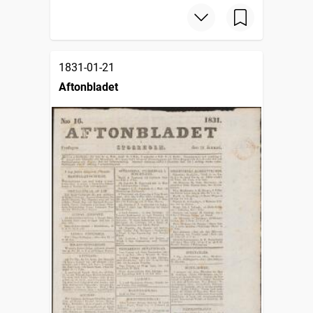
1831-01-21
Aftonbladet