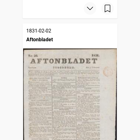
1831-02-02
Aftonbladet