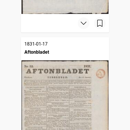
1831-01-17
Aftonbladet