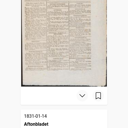
1831-01-14
Aftonbladet