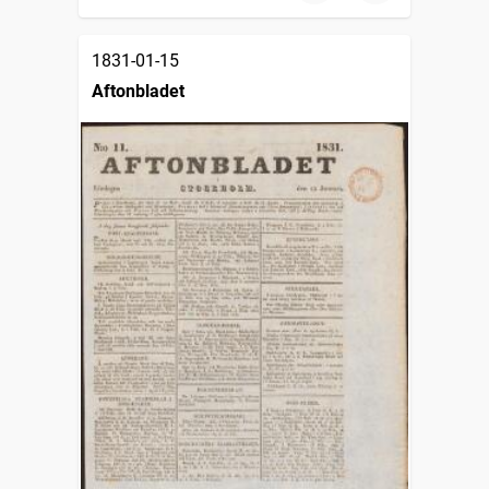
1831-01-15
Aftonbladet