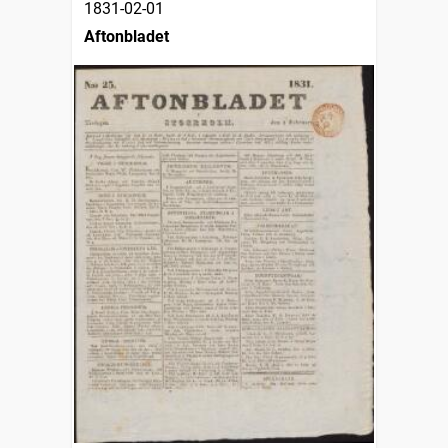
1831-02-01
Aftonbladet