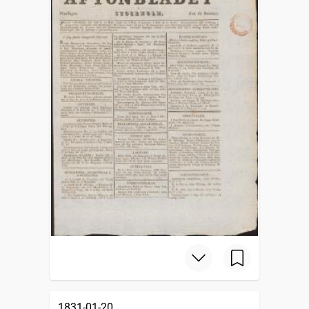
1831-01-20