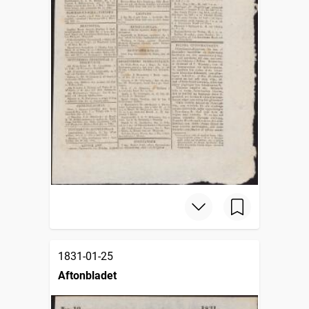
1831-01-25
Aftonbladet