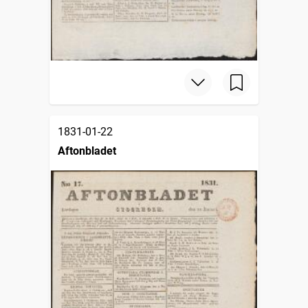
1831-01-22
Aftonbladet