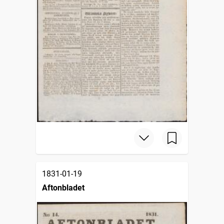
1831-01-19
Aftonbladet