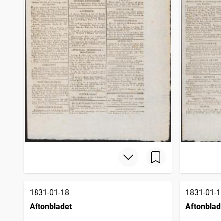
1831-01-18
1831-01-1
Aftonbladet
Aftonblad