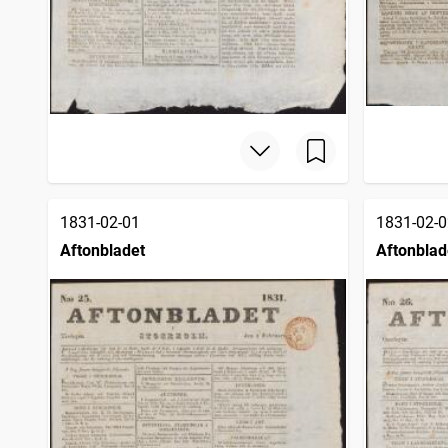
1831-02-01
1831-02-0
Aftonbladet
Aftonblad