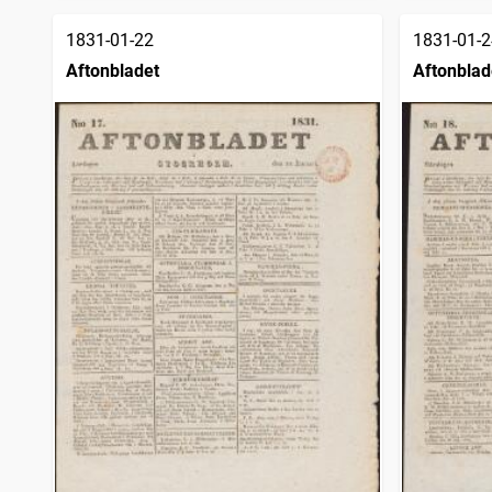
1831-01-22
1831-01-2
Aftonbladet
Aftonblad