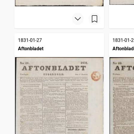
1831-01-27
1831-01-2
Aftonbladet
Aftonblad