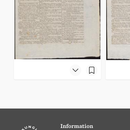
Information