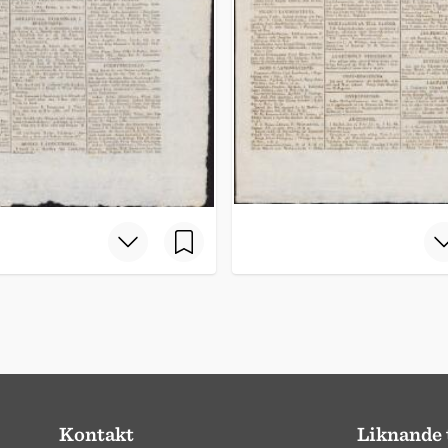
Kontakt
Liknande 