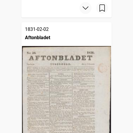
1831-02-02
Aftonbladet