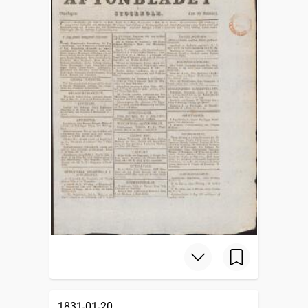
1831-01-20