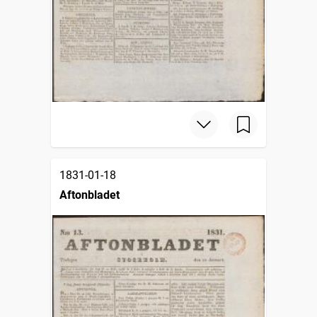
1831-01-18
Aftonbladet