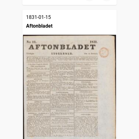
1831-01-15
Aftonbladet