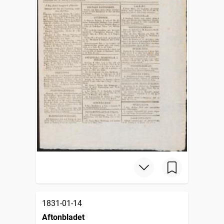
1831-01-14
Aftonbladet