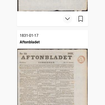
1831-01-17
Aftonbladet