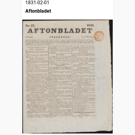
1831-02-01
Aftonbladet