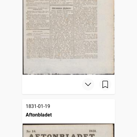
1831-01-19
Aftonbladet