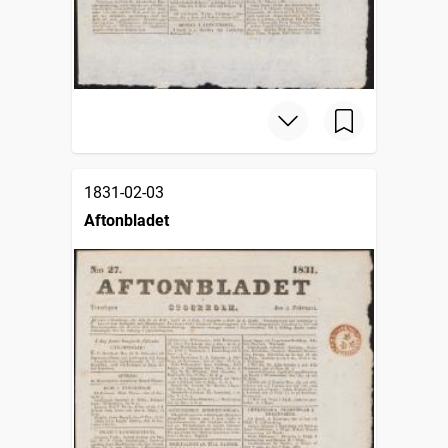
1831-02-03
Aftonbladet