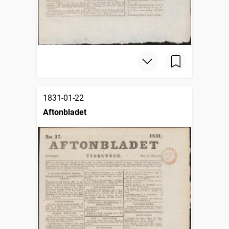
1831-01-22
Aftonbladet