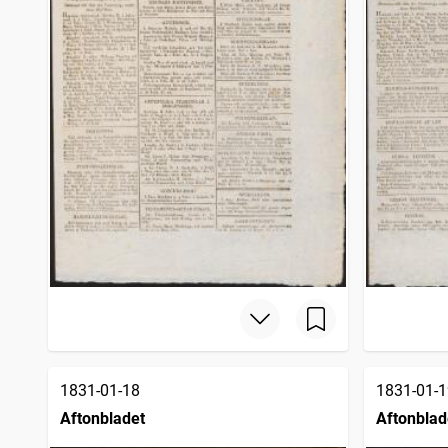
1831-01-18
1831-01-1
Aftonbladet
Aftonblad