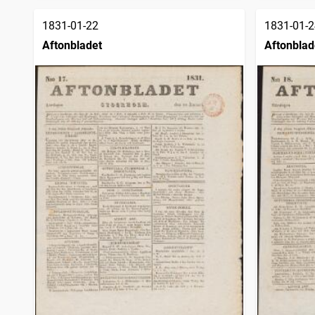
1831-01-22
1831-01-2
Aftonbladet
Aftonblad