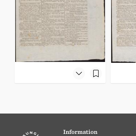
Information