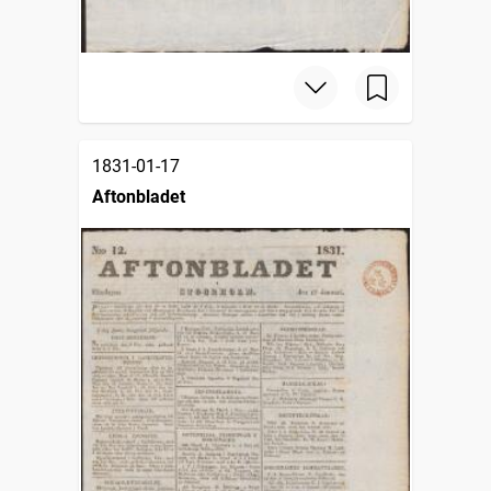
1831-01-17
Aftonbladet