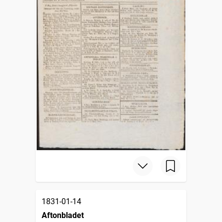
1831-01-14
Aftonbladet