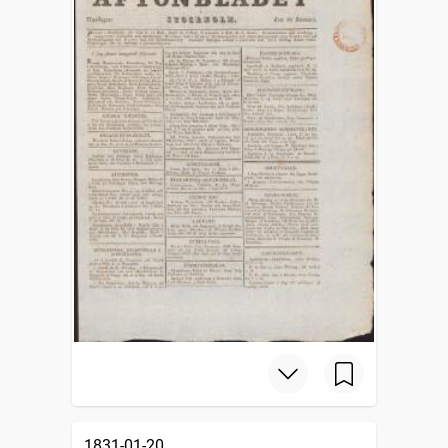
1831-01-20