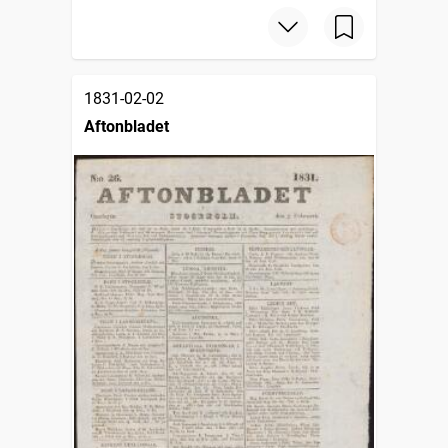
1831-02-02
Aftonbladet