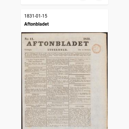
1831-01-15
Aftonbladet