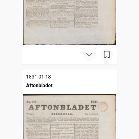
1831-01-18
Aftonbladet