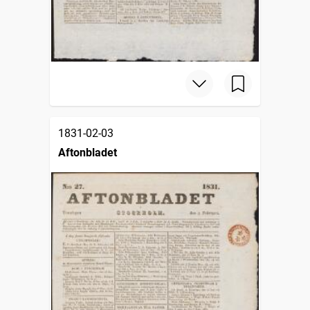
1831-02-03
Aftonbladet