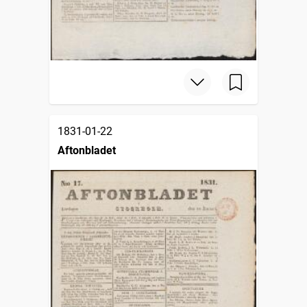
1831-01-22
Aftonbladet