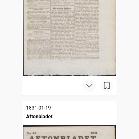
1831-01-19
Aftonbladet