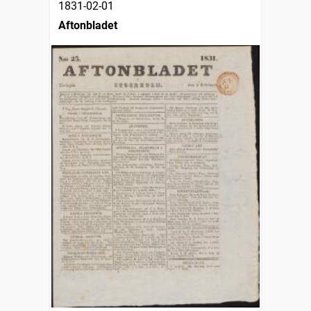
1831-02-01
Aftonbladet