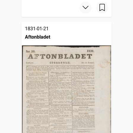
1831-01-21
Aftonbladet