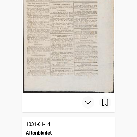
1831-01-14
Aftonbladet