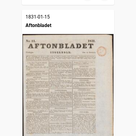
1831-01-15
Aftonbladet