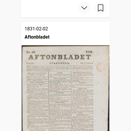
1831-02-02
Aftonbladet