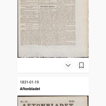
1831-01-19
Aftonbladet