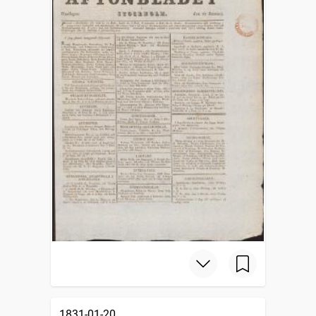
1831-01-20