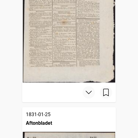
1831-01-25
Aftonbladet