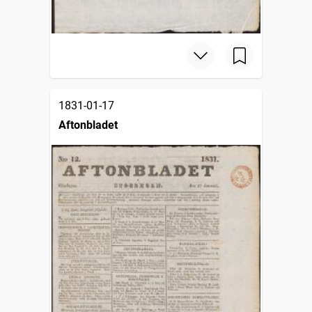
1831-01-17
Aftonbladet