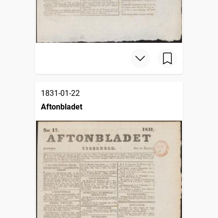
1831-01-22
Aftonbladet