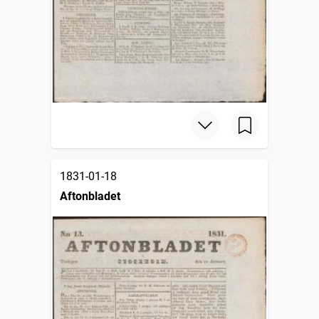
1831-01-18
Aftonbladet