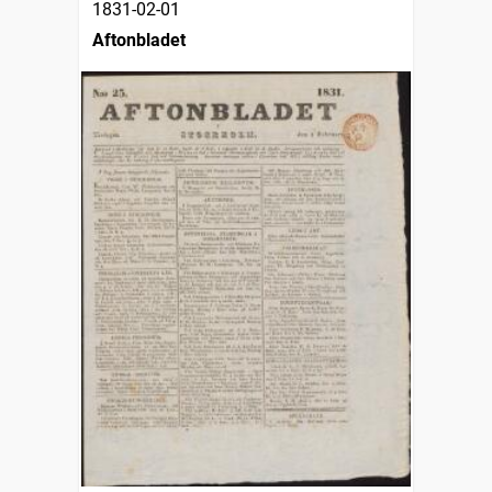
1831-02-01
Aftonbladet