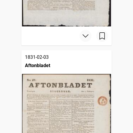
1831-02-03
Aftonbladet