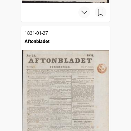
1831-01-27
Aftonbladet