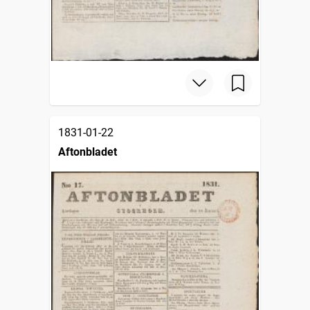
1831-01-22
Aftonbladet