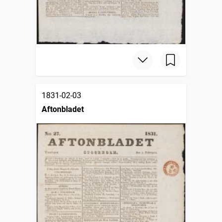
1831-02-03
Aftonbladet