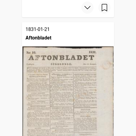
1831-01-21
Aftonbladet