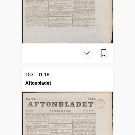
1831-01-18
Aftonbladet