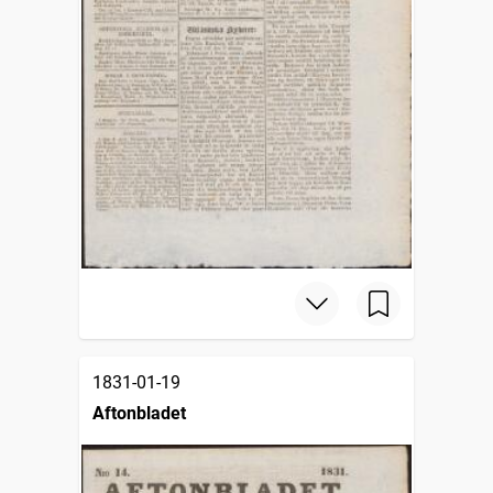
1831-01-19
Aftonbladet