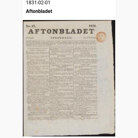
1831-02-01
Aftonbladet