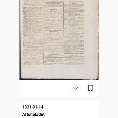
1831-01-14
Aftonbladet