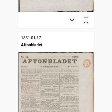
1831-01-17
Aftonbladet