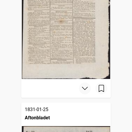
1831-01-25
Aftonbladet