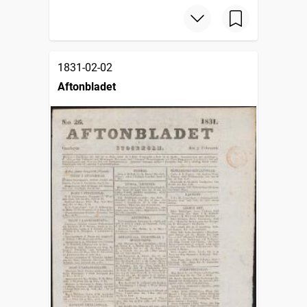
1831-02-02
Aftonbladet