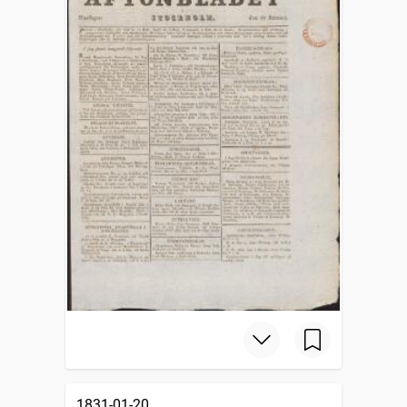
1831-01-20