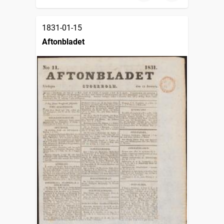
1831-01-15
Aftonbladet