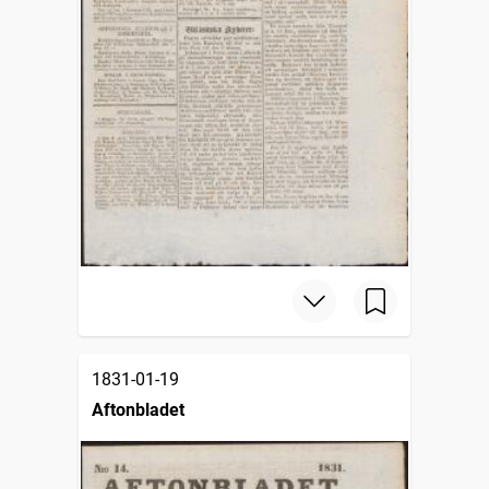
1831-01-19
Aftonbladet