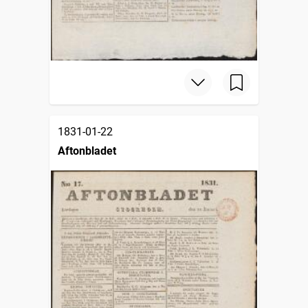
1831-01-22
Aftonbladet