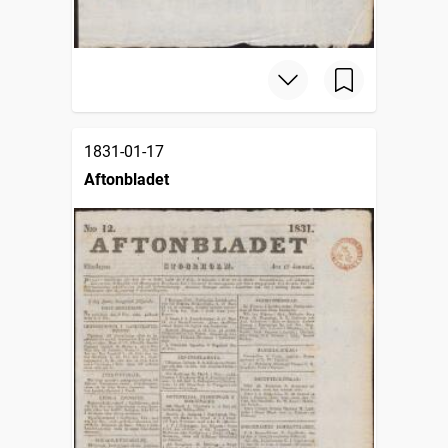
1831-01-17
Aftonbladet