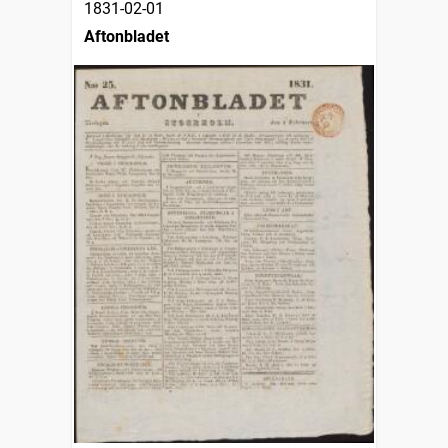
1831-02-01
Aftonbladet