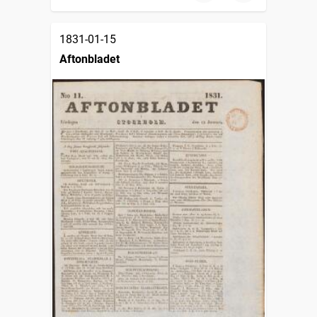
1831-01-15
Aftonbladet