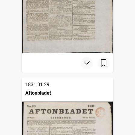
1831-01-29
Aftonbladet