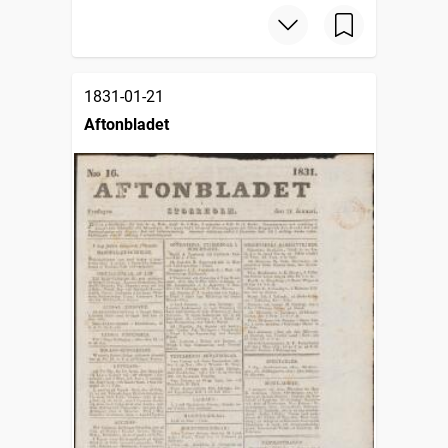
1831-01-21
Aftonbladet