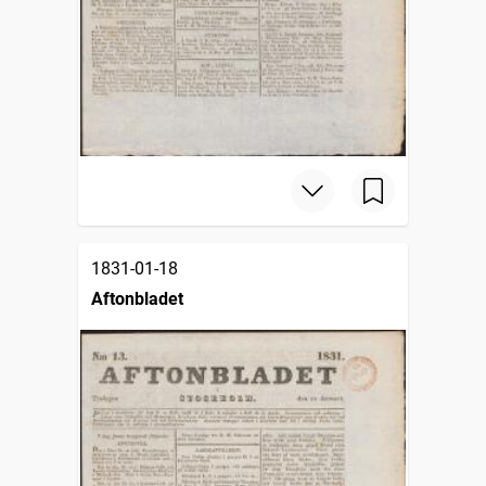
1831-01-18
Aftonbladet