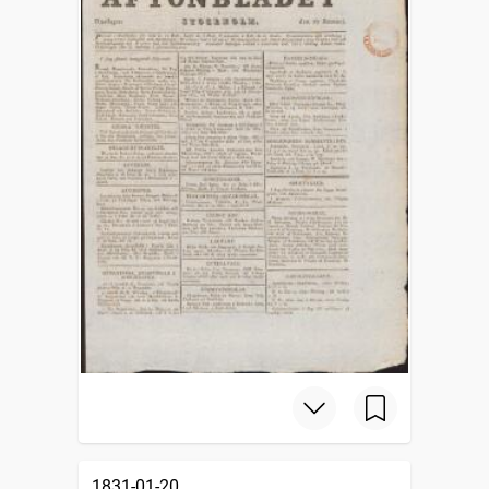
1831-01-20