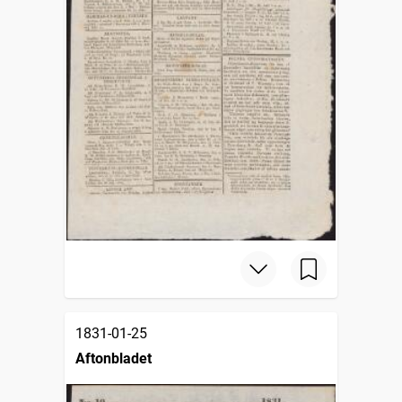
1831-01-25
Aftonbladet