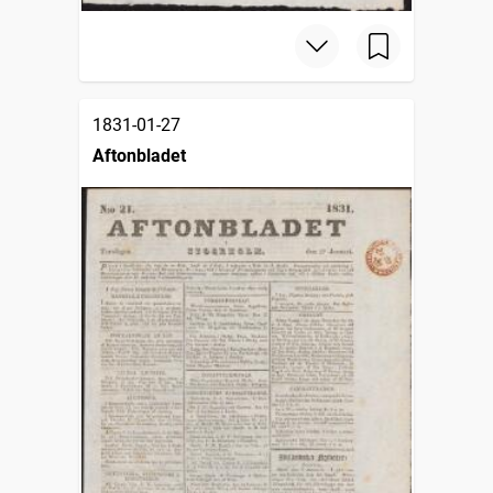
1831-01-27
Aftonbladet