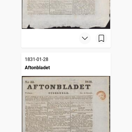
1831-01-28
Aftonbladet