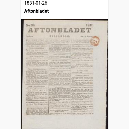
1831-01-26
Aftonbladet