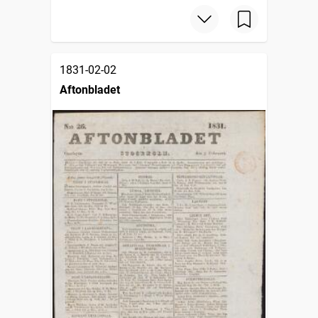
1831-02-02
Aftonbladet