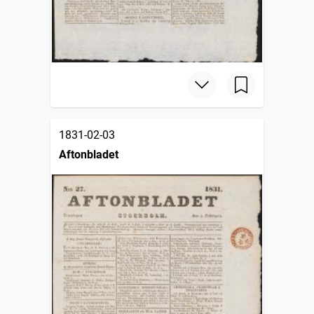
1831-02-03
Aftonbladet