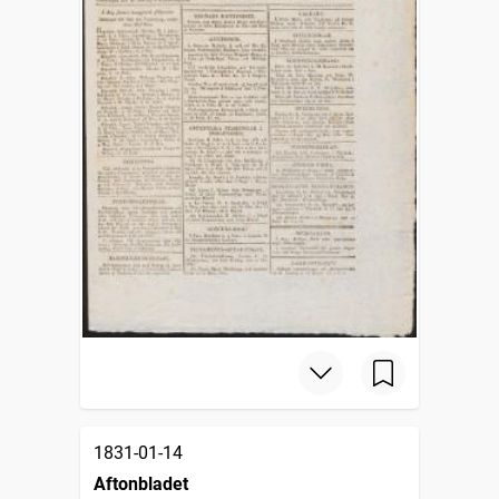
1831-01-14
Aftonbladet