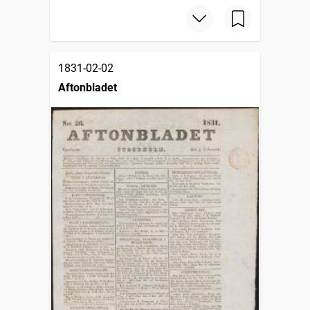
1831-02-02
Aftonbladet