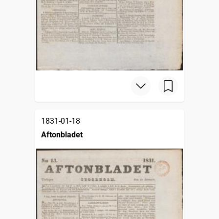
1831-01-18
Aftonbladet