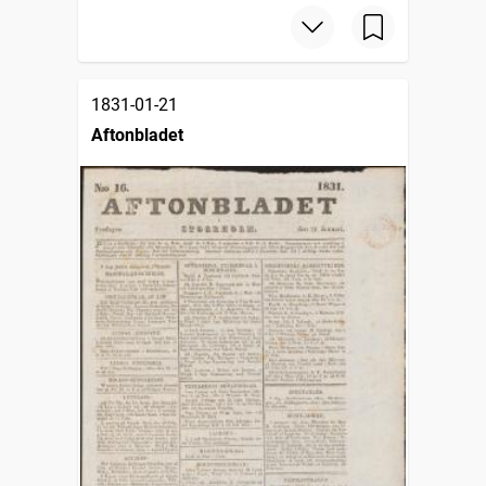
1831-01-21
Aftonbladet