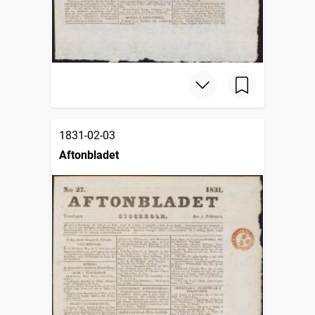
1831-02-03
Aftonbladet