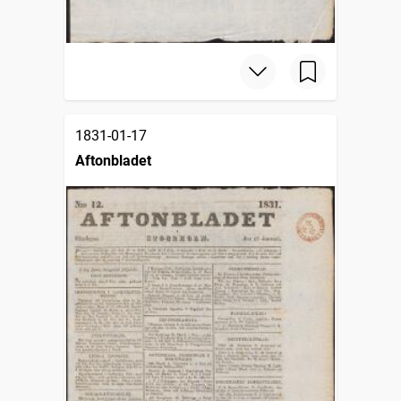
1831-01-17
Aftonbladet