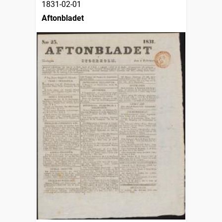
1831-02-01
Aftonbladet