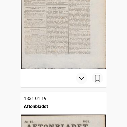
1831-01-19
Aftonbladet