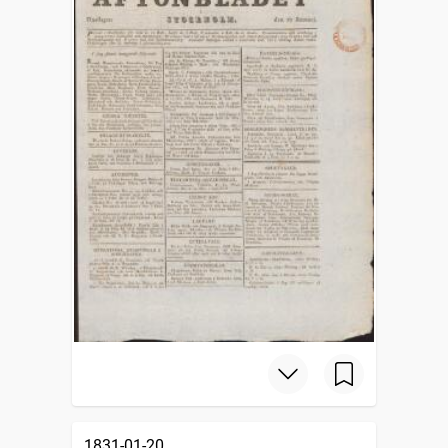
1831-01-20