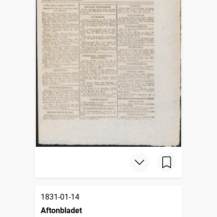
1831-01-14
Aftonbladet