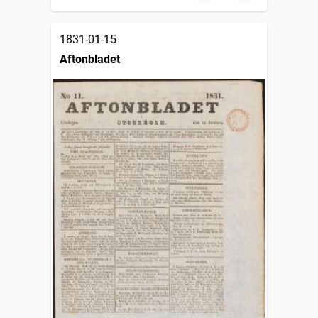
1831-01-15
Aftonbladet