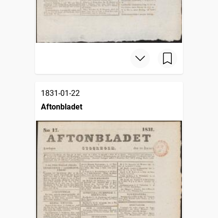
1831-01-22
Aftonbladet