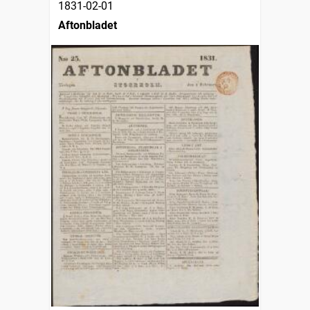
1831-02-01
Aftonbladet