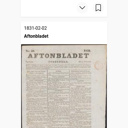
1831-02-02
Aftonbladet