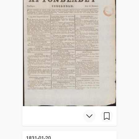
1831-01-20