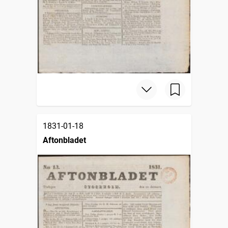
1831-01-18
Aftonbladet