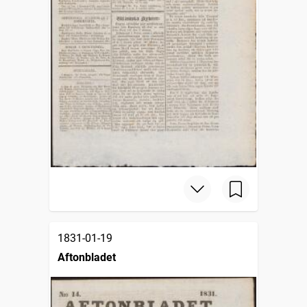
1831-01-19
Aftonbladet