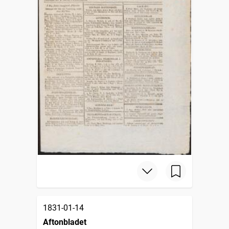
1831-01-14
Aftonbladet