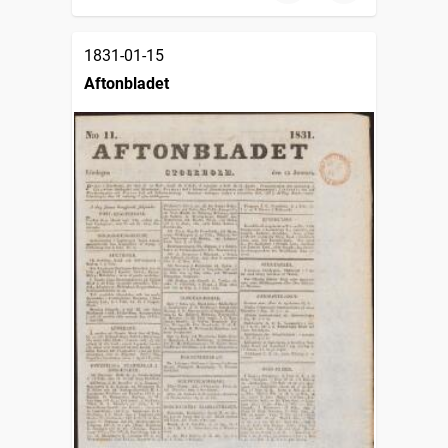
1831-01-15
Aftonbladet