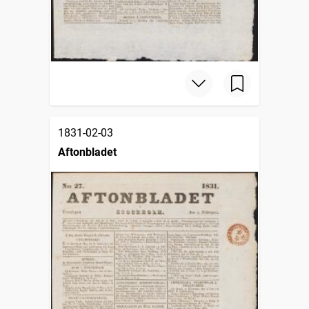
1831-02-03
Aftonbladet