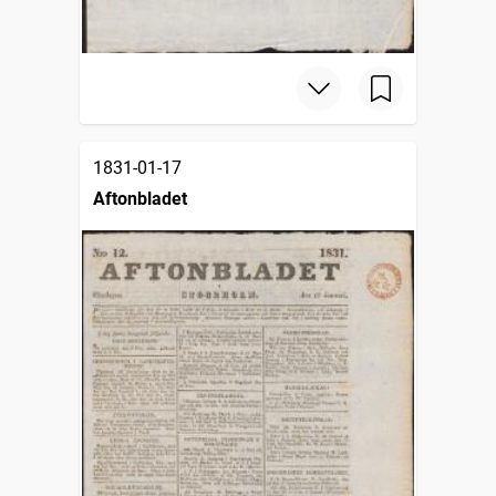
1831-01-17
Aftonbladet