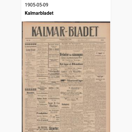
1905-05-09
Kalmarbladet