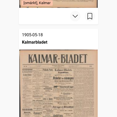
[omärkt], Kalmar
1905-05-18
Kalmarbladet