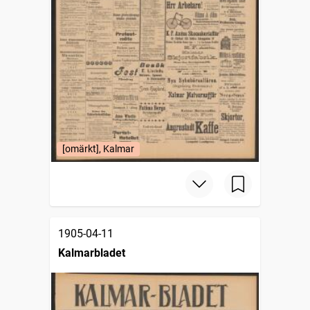
[omärkt], Kalmar
1905-04-11
Kalmarbladet