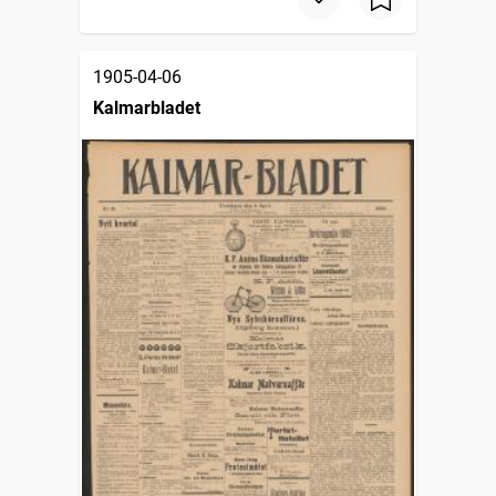
1905-04-06
Kalmarbladet