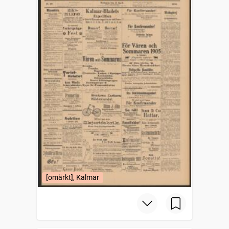
[omärkt], Kalmar