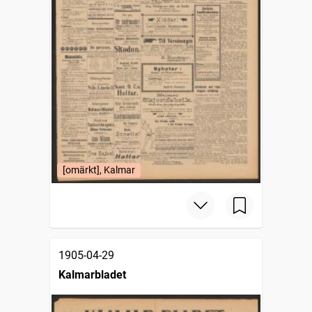
[omärkt], Kalmar
1905-04-29
Kalmarbladet