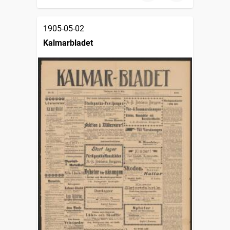
1905-05-02
Kalmarbladet