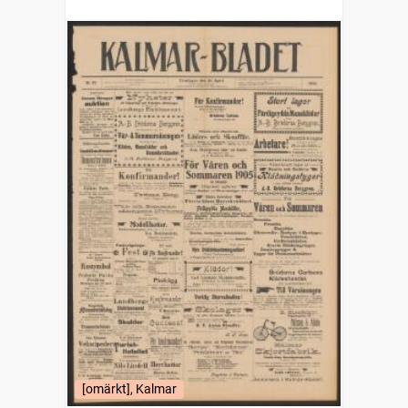
[omärkt], Kalmar