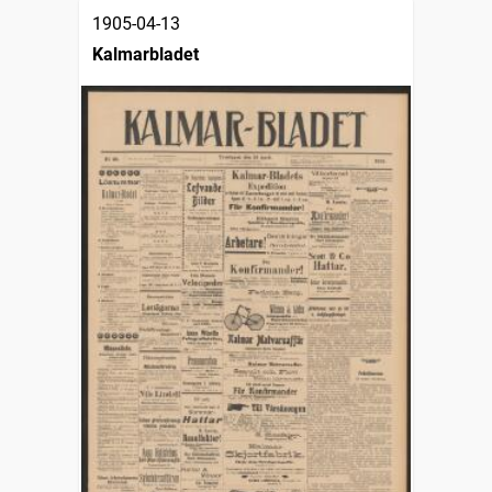
1905-04-13
Kalmarbladet