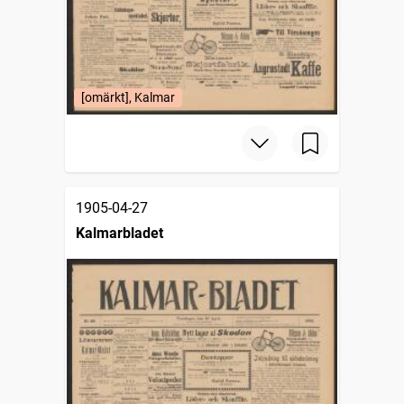
[omärkt], Kalmar
1905-04-27
Kalmarbladet