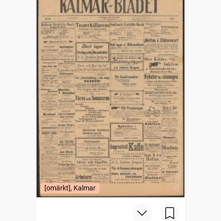
[omärkt], Kalmar