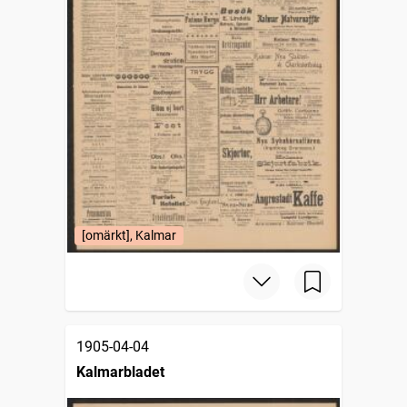
[omärkt], Kalmar
1905-04-04
Kalmarbladet