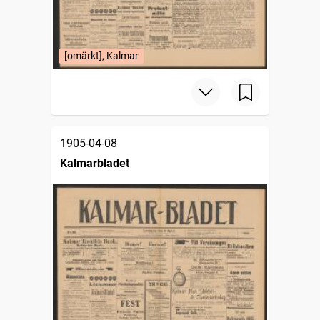
[omärkt], Kalmar
1905-04-08
Kalmarbladet