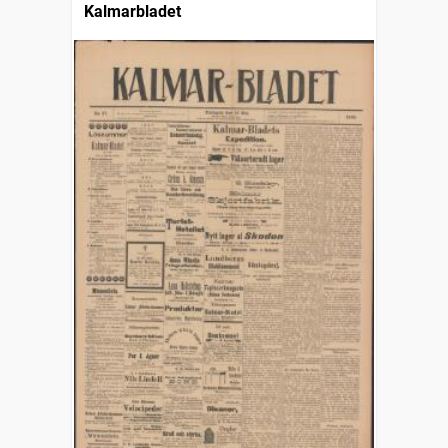
Kalmarbladet