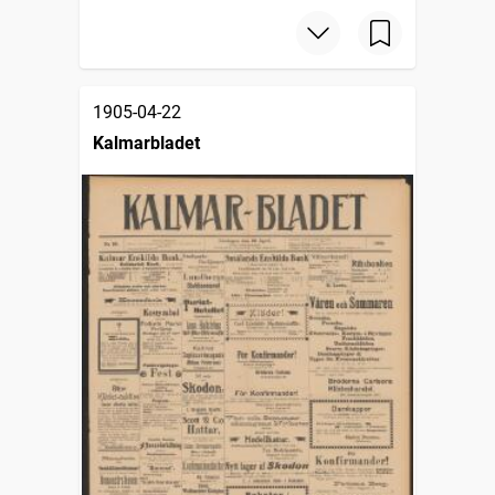
1905-04-22
Kalmarbladet