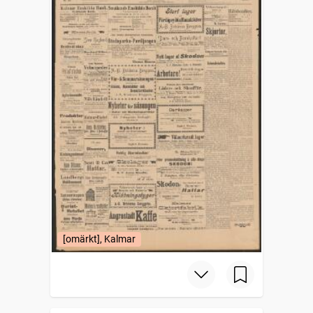
[omärkt], Kalmar