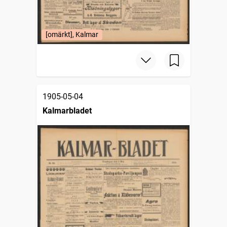
[omärkt], Kalmar
1905-05-04
Kalmarbladet