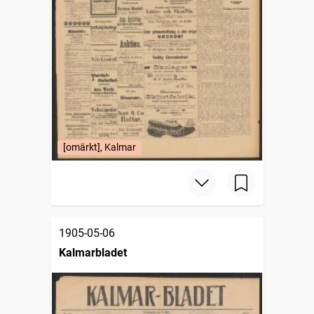
[omärkt], Kalmar
1905-05-06
Kalmarbladet