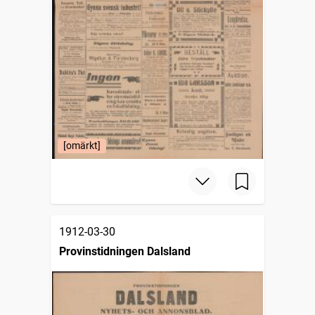
[omärkt]
1912-03-30
Provinstidningen Dalsland