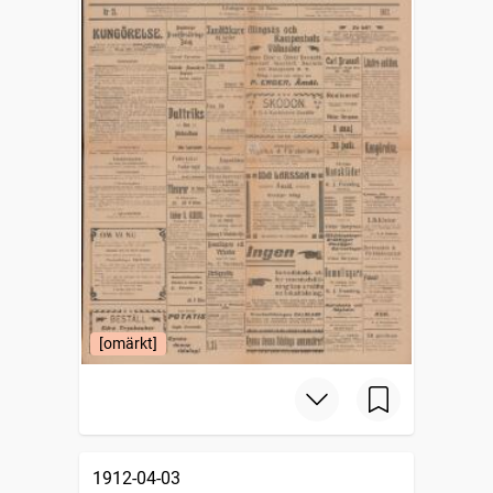
[omärkt]
1912-04-03