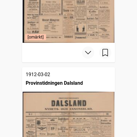
[omärkt]
1912-03-02
Provinstidningen Dalsland