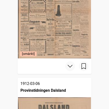
[omärkt]
1912-03-06
Provinstidningen Dalsland