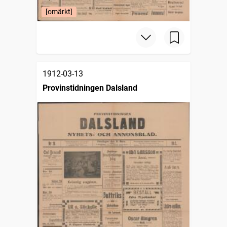
[omärkt]
1912-03-13
Provinstidningen Dalsland