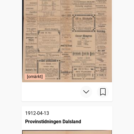
[omärkt]
1912-04-13
Provinstidningen Dalsland