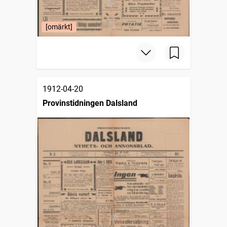
[omärkt]
1912-04-20
Provinstidningen Dalsland