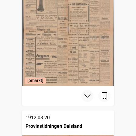
[omärkt]
1912-03-20
Provinstidningen Dalsland