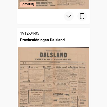
[omärkt]
1912-04-05
Provinstidningen Dalsland