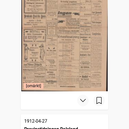
[omärkt]
1912-04-27