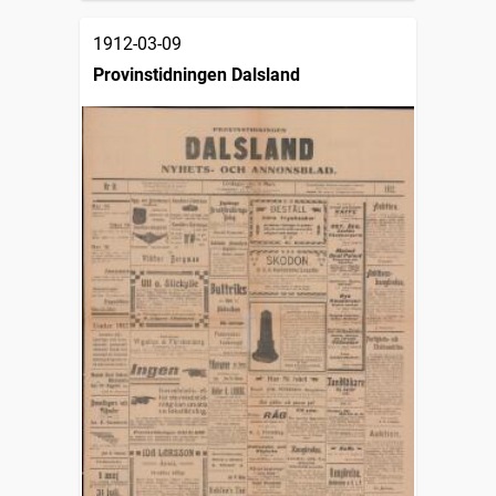
1912-03-09
Provinstidningen Dalsland