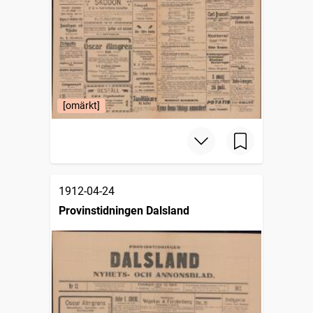
[omärkt]
1912-04-24
Provinstidningen Dalsland