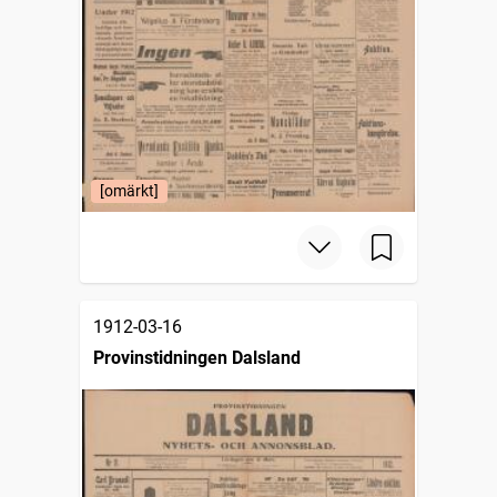
[omärkt]
1912-03-16
Provinstidningen Dalsland