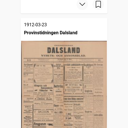
1912-03-23
Provinstidningen Dalsland