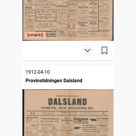
[omärkt]
1912-04-10
Provinstidningen Dalsland