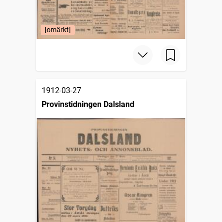
[omärkt]
1912-03-27
Provinstidningen Dalsland