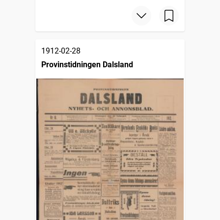
1912-02-28
Provinstidningen Dalsland