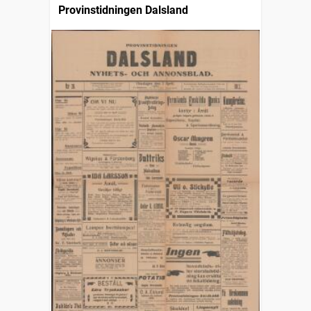
Provinstidningen Dalsland