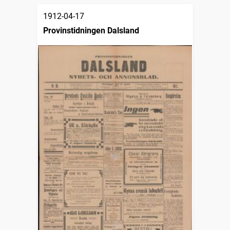
1912-04-17
Provinstidningen Dalsland