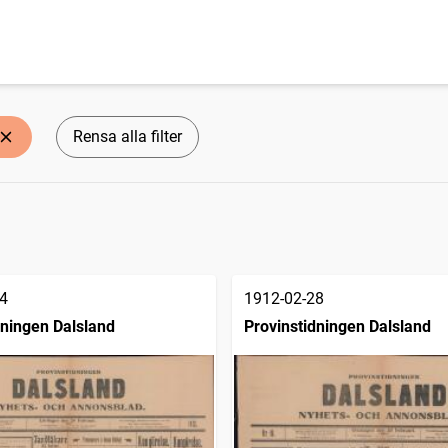
Rensa alla filter
4
1912-02-28
dningen Dalsland
Provinstidningen Dalsland