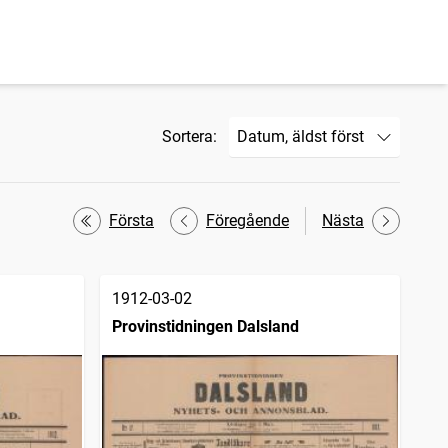
Sortera:
Första
Föregående
Nästa
1912-03-02
Provinstidningen Dalsland