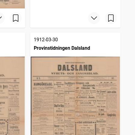
1912-03-30
Provinstidningen Dalsland