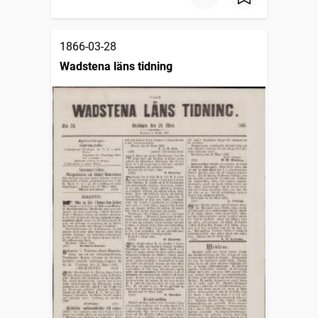
1866-03-28
Wadstena läns tidning