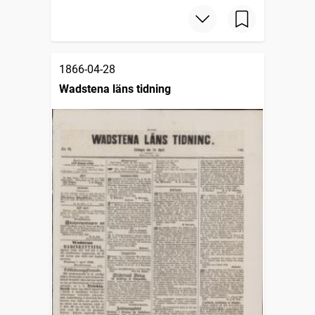
1866-04-28
Wadstena läns tidning