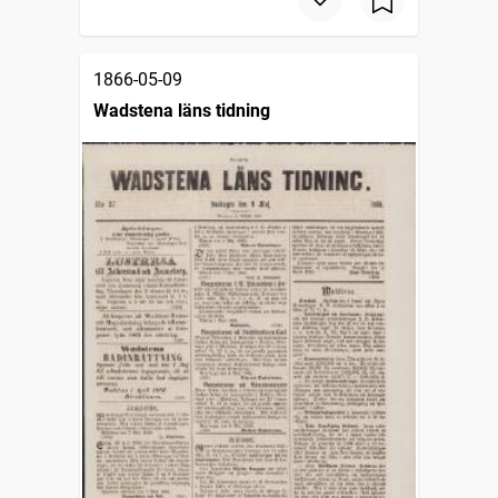
1866-05-09
Wadstena läns tidning