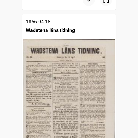
1866-04-18
Wadstena läns tidning