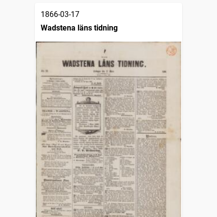
1866-03-17
Wadstena läns tidning