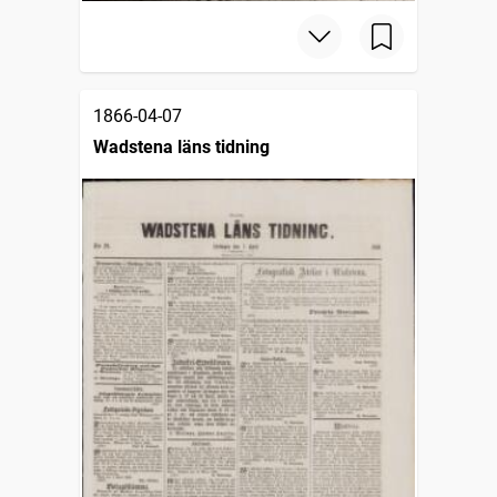
1866-04-07
Wadstena läns tidning