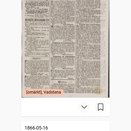
[omärkt], Vadstena
1866-05-16