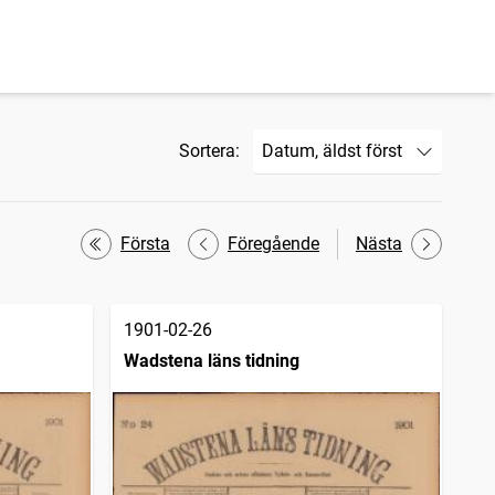
Sortera:
Första
Föregående
Nästa
1901-02-26
Wadstena läns tidning