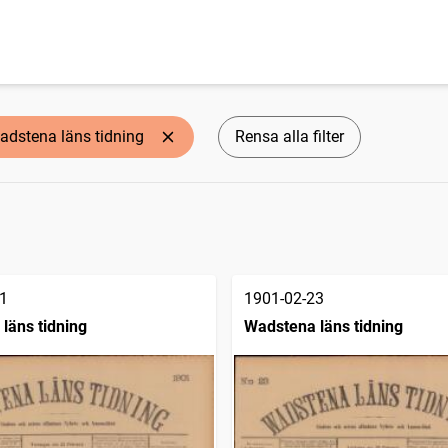
adstena läns tidning
Rensa alla filter
1
1901-02-23
läns tidning
Wadstena läns tidning