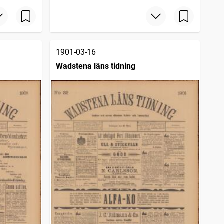
1901-03-16
Wadstena läns tidning